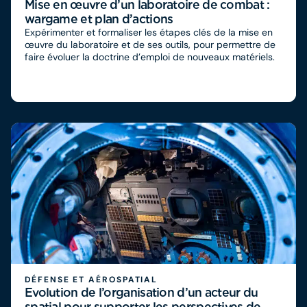
Mise en œuvre d’un laboratoire de combat :
wargame et plan d’actions
Expérimenter et formaliser les étapes clés de la mise en
œuvre du laboratoire et de ses outils, pour permettre de
faire évoluer la doctrine d’emploi de nouveaux matériels.
DÉFENSE ET AÉROSPATIAL
Evolution de l’organisation d’un acteur du
spatial pour supporter les perspectives de