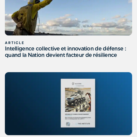
ARTICLE
Intelligence collective et innovation de défense :
quand la Nation devient facteur de résilience