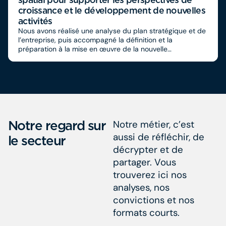
croissance et le développement de nouvelles
activités​
Nous avons réalisé une analyse du plan stratégique et de
l’entreprise, puis accompagné la définition et la
préparation à la mise en œuvre de la nouvelle
organisation​
Notre regard sur
Notre métier, c’est
aussi de réfléchir, de
le secteur
décrypter et de
partager. Vous
trouverez ici nos
analyses, nos
convictions et nos
formats courts.