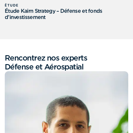
ÉTUDE
Étude Kairn Strategy – Défense et fonds
d’investissement
Rencontrez nos experts
Défense et Aérospatial