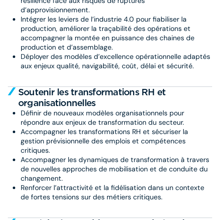
résilience face aux risques de ruptures
d’approvisionnement.
Intégrer les leviers de l’industrie 4.0 pour fiabiliser la
production, améliorer la traçabilité des opérations et
accompagner la montée en puissance des chaines de
production et d’assemblage.
Déployer des modèles d’excellence opérationnelle adaptés
aux enjeux qualité, navigabilité, coût, délai et sécurité.
Soutenir les transformations RH et
organisationnelles
Définir de nouveaux modèles organisationnels pour
répondre aux enjeux de transformation du secteur.
Accompagner les transformations RH et sécuriser la
gestion prévisionnelle des emplois et compétences
critiques.
Accompagner les dynamiques de transformation à travers
de nouvelles approches de mobilisation et de conduite du
changement.
Renforcer l’attractivité et la fidélisation dans un contexte
de fortes tensions sur des métiers critiques.