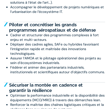
solutions à l’état de l’art…).
Accompagner le développement de projets numériques et
l’urbanisation de l’écosystème IT.
Piloter et concrétiser les grands
programmes aérospatiaux et de défense
Cadrer et structurer des programmes complexes à fort
enjeu et multi-acteurs.
Déployer des cadres agiles, SAFe ou hybrides favorisant
l’intégration rapide et maîtrisée des innovations
technologiques.
Assurer l’AMOA et le pilotage opérationnel des projets au
sein d’écosystèmes industriels.
Fédérer et animer des partenariats industriels,
institutionnels et scientifiques autour d’objectifs communs.
Sécuriser la montée en cadence et
garantir la résilience
Optimiser la performance industrielle et la disponibilité des
équipements (MCO/MRO) à travers des démarches lean.
Renforcer la maîtrise des chaînes logistiques critiques et la