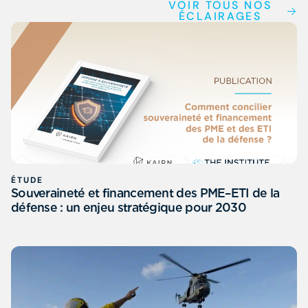
VOIR TOUS NOS
ÉCLAIRAGES
ÉTUDE
Souveraineté et financement des PME–ETI de la
défense : un enjeu stratégique pour 2030