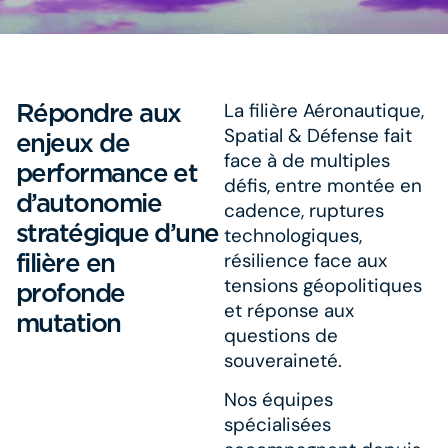
Répondre aux
La filière Aéronautique,
Spatial & Défense fait
enjeux de
face à de multiples
performance et
défis, entre montée en
d’autonomie
cadence, ruptures
stratégique d’une
technologiques,
filière en
résilience face aux
tensions géopolitiques
profonde
et réponse aux
mutation
questions de
souveraineté.
Nos équipes
spécialisées