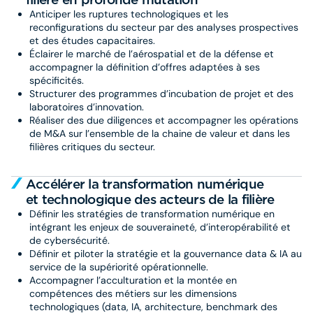
Anticiper les ruptures technologiques et les
reconfigurations du secteur par des analyses prospectives
et des études capacitaires.
Éclairer le marché de l’aérospatial et de la défense et
accompagner la définition d’offres adaptées à ses
spécificités.
Structurer des programmes d’incubation de projet et des
laboratoires d’innovation.
Réaliser des due diligences et accompagner les opérations
de M&A sur l’ensemble de la chaine de valeur et dans les
filières critiques du secteur.
Accélérer la transformation numérique
et technologique des acteurs de la filière
Définir les stratégies de transformation numérique en
intégrant les enjeux de souveraineté, d’interopérabilité et
de cybersécurité.
Définir et piloter la stratégie et la gouvernance data & IA au
service de la supériorité opérationnelle.
Accompagner l’acculturation et la montée en
compétences des métiers sur les dimensions
technologiques (data, IA, architecture, benchmark des