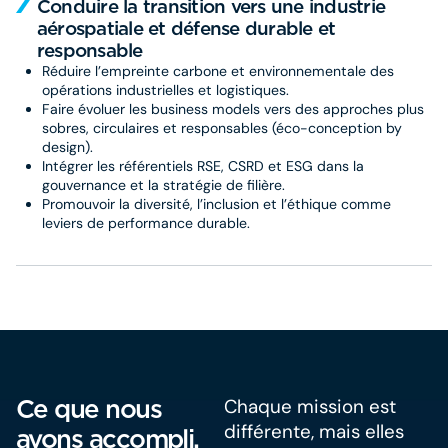
Conduire la transition vers une industrie
aérospatiale et défense durable et
responsable
Réduire l’empreinte carbone et environnementale des
opérations industrielles et logistiques.
Faire évoluer les business models vers des approches plus
sobres, circulaires et responsables (éco-conception by
design).
Intégrer les référentiels RSE, CSRD et ESG dans la
gouvernance et la stratégie de filière.
Promouvoir la diversité, l’inclusion et l’éthique comme
leviers de performance durable.
Ce que nous
Chaque mission est
différente, mais elles
avons accompli,