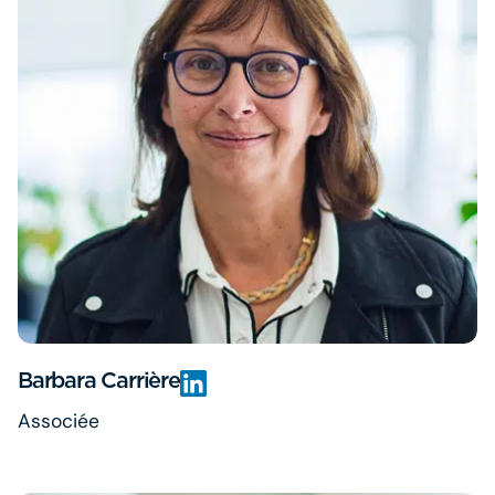
Barbara Carrière
Associée