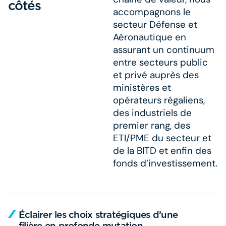
côtés
accompagnons le
secteur Défense et
Aéronautique en
assurant un continuum
entre secteurs public
et privé auprès des
ministères et
opérateurs régaliens,
des industriels de
premier rang, des
ETI/PME du secteur et
de la BITD et enfin des
fonds d’investissement.
Éclairer les choix stratégiques d’une
filière en profonde mutation