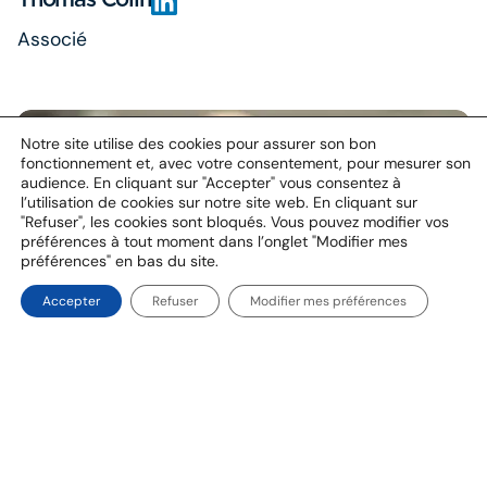
Associé
Notre site utilise des cookies pour assurer son bon
fonctionnement et, avec votre consentement, pour mesurer son
audience. En cliquant sur "Accepter" vous consentez à
l’utilisation de cookies sur notre site web. En cliquant sur
"Refuser", les cookies sont bloqués. Vous pouvez modifier vos
préférences à tout moment dans l’onglet "Modifier mes
préférences" en bas du site.
Accepter
Refuser
Modifier mes préférences