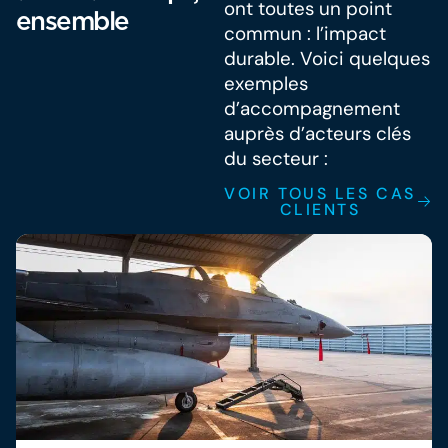
ont toutes un point
ensemble
commun : l’impact
durable. Voici quelques
exemples
d’accompagnement
auprès d’acteurs clés
du secteur :
VOIR TOUS LES CAS
CLIENTS