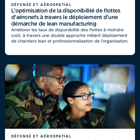
DÉFENSE ET AÉROSPATIAL
L’optimisation de la disponibilité de flottes
d’aéronefs à travers le déploiement d’une
démarche de lean manufacturing​
Améliorer les taux de disponibilité des flottes à moindre
coût, à travers une double approche mêlant déploiement
de chantiers lean et professionnalisation de l’organisation.​
DÉFENSE ET AÉROSPATIAL