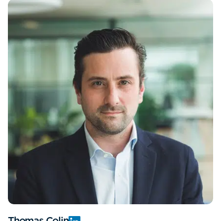
Thomas Colin