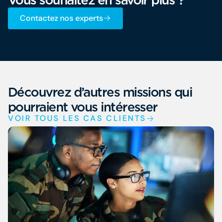
Contactez nos experts
Découvrez d’autres missions qui
pourraient vous intéresser
VOIR TOUS LES CAS CLIENTS