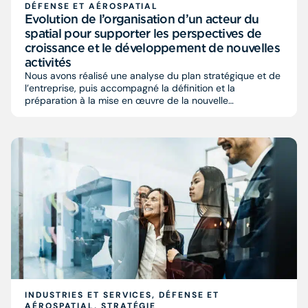
DÉFENSE ET AÉROSPATIAL
Evolution de l’organisation d’un acteur du
spatial pour supporter les perspectives de
croissance et le développement de nouvelles
activités​
Nous avons réalisé une analyse du plan stratégique et de
l’entreprise, puis accompagné la définition et la
préparation à la mise en œuvre de la nouvelle
organisation​
INDUSTRIES ET SERVICES, DÉFENSE ET
AÉROSPATIAL, STRATÉGIE