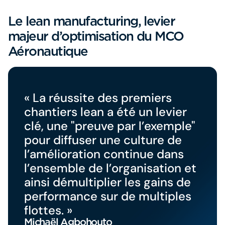
Le lean manufacturing, levier
majeur d’optimisation du MCO
Aéronautique
« La réussite des premiers
chantiers lean a été un levier
clé, une "preuve par l’exemple"
pour diffuser une culture de
l’amélioration continue dans
l’ensemble de l’organisation et
ainsi démultiplier les gains de
performance sur de multiples
flottes. »
Michaël Agbohouto