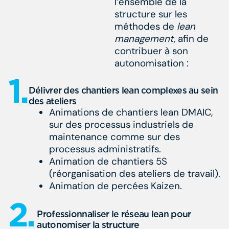
l’ensemble de la
structure sur les
méthodes de
lean
management,
afin de
contribuer à son
autonomisation :
1.
Délivrer des chantiers lean complexes au sein
des ateliers
Animations de chantiers lean DMAIC,
sur des processus industriels de
maintenance comme sur des
processus administratifs.
Animation de chantiers 5S
(réorganisation des ateliers de travail).
Animation de percées Kaizen.
2.
Professionnaliser le réseau lean pour
autonomiser la structure