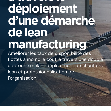
déploiement
d’une démarche
de lean
manufacturing​
Améliorer les taux de disponibilité des
flottes à moindre coût, à travers une double
approche mêlant déploiement de chantiers
lean et professionnalisation de
l’organisation.​