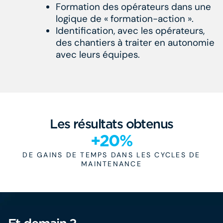
Formation des opérateurs dans une
logique de « formation-action ».
Identification, avec les opérateurs,
des chantiers à traiter en autonomie
avec leurs équipes.
Les résultats obtenus
+20%
DE GAINS DE TEMPS DANS LES CYCLES DE
MAINTENANCE