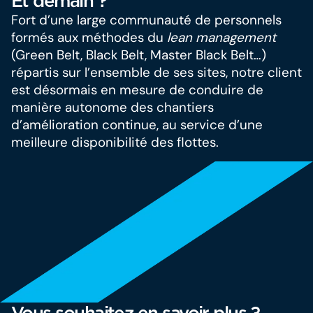
Et demain ?
Fort d’une large communauté de personnels
formés aux méthodes du
lean management
(Green Belt, Black Belt, Master Black Belt…)
répartis sur l’ensemble de ses sites, notre client
est désormais en mesure de conduire de
manière autonome des chantiers
d’amélioration continue, au service d’une
meilleure disponibilité des flottes.
Vous souhaitez en savoir plus ?