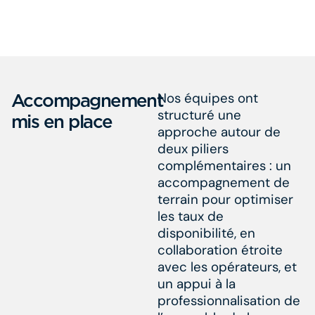
Accompagnement
Nos équipes ont
structuré une
mis en place
approche autour de
deux piliers
complémentaires : un
accompagnement de
terrain pour optimiser
les taux de
disponibilité, en
collaboration étroite
avec les opérateurs, et
un appui à la
professionnalisation de