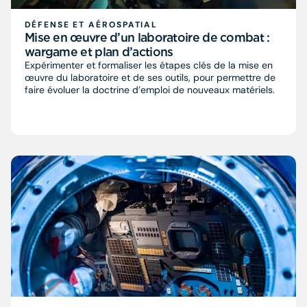
DÉFENSE ET AÉROSPATIAL
Mise en œuvre d’un laboratoire de combat :
wargame et plan d’actions
Expérimenter et formaliser les étapes clés de la mise en
œuvre du laboratoire et de ses outils, pour permettre de
faire évoluer la doctrine d’emploi de nouveaux matériels.