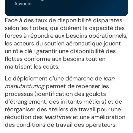
Associé
Face à des taux de disponibilité disparates
selon les flottes, qui obèrent la capacité des
forces à répondre aux besoins opérationnels,
les acteurs du soutien aéronautique jouent
un rôle clé : garantir une disponibilité des
flottes conforme aux besoins tout en
maîtrisant les coûts.
Le déploiement d’une démarche de
lean
manufacturing
permet de repenser les
processus (identification des goulots
d’étranglement, des irritants métiers) et de
réorganiser des ateliers de travail pour une
réduction des
leadtimes
et une amélioration
des conditions de travail des opérateurs.