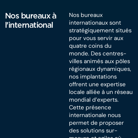
Nos bureaux à
Nos bureaux
internationaux sont
l'international
stratégiquement situés
pour vous servir aux
quatre coins du
monde. Des centres-
villes animés aux pôles
régionaux dynamiques,
nos implantations
offrent une expertise
locale alliée à un réseau
mondial d’experts.
Cette présence
internationale nous
permet de proposer
des solutions sur-