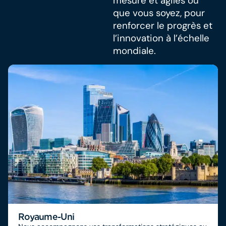
mesure et agiles où
que vous soyez, pour
renforcer le progrès et
l’innovation à l’échelle
mondiale.
Royaume-Uni