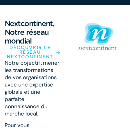
Nextcontinent,
Notre réseau
mondial
DÉCOUVRIR LE
RÉSEAU
NEXTCONTINENT
Notre objectif : mener
les transformations
de vos organisations
avec une expertise
globale et une
parfaite
connaissance du
marché local.
Pour vous