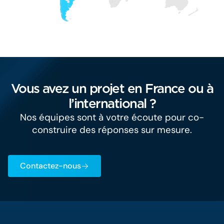
Vous avez un projet en France ou à
l’international ?
Nos équipes sont à votre écoute pour co-
construire des réponses sur mesure.
Contactez-nous