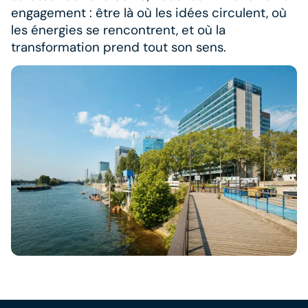
engagement : être là où les idées circulent, où
les énergies se rencontrent, et où la
transformation prend tout son sens.