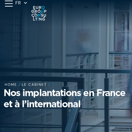
FR
HOME
/
LE CABINET
/
Nos implantations en France
et à l’international