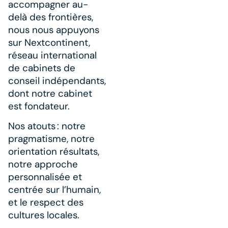
accompagner au-
delà des frontières,
nous nous appuyons
sur Nextcontinent,
réseau international
de cabinets de
conseil indépendants,
dont notre cabinet
est fondateur.
Nos atouts : notre
pragmatisme, notre
orientation résultats,
notre approche
personnalisée et
centrée sur l’humain,
et le respect des
cultures locales.