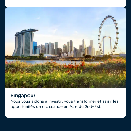
Singapour
Nous vous aidons à investir, vous transformer et saisir les
opportunités de croissance en Asie du Sud-Est.