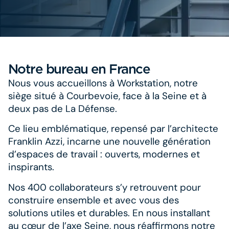
Notre bureau en France
Nous vous accueillons à Workstation, notre
siège situé à Courbevoie, face à la Seine et à
deux pas de La Défense.
Ce lieu emblématique, repensé par l’architecte
Franklin Azzi, incarne une nouvelle génération
d’espaces de travail : ouverts, modernes et
inspirants.
Nos 400 collaborateurs s’y retrouvent pour
construire ensemble et avec vous des
solutions utiles et durables. En nous installant
au cœur de l’axe Seine, nous réaffirmons notre