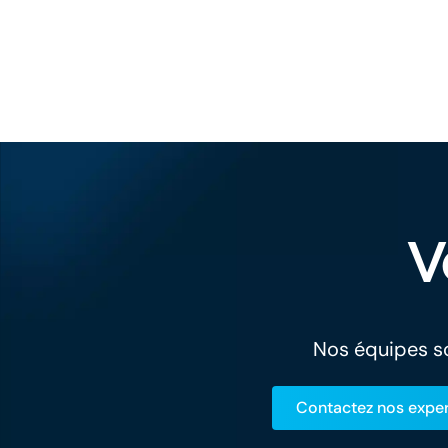
V
Nos équipes so
Contactez nos exper