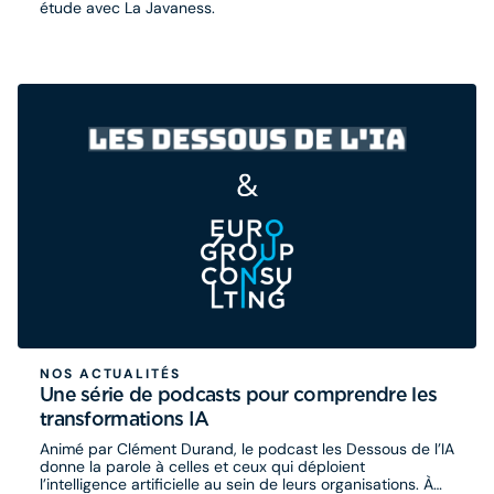
étude avec La Javaness.
NOS ACTUALITÉS
Une série de podcasts pour comprendre les
transformations IA
Animé par Clément Durand, le podcast les Dessous de l’IA
donne la parole à celles et ceux qui déploient
l’intelligence artificielle au sein de leurs organisations. À