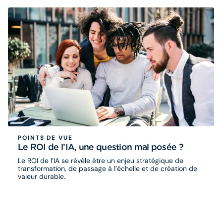
POINTS DE VUE
Le ROI de l’IA, une question mal posée ?
Le ROI de l’IA se révèle être un enjeu stratégique de
transformation, de passage à l’échelle et de création de
valeur durable.