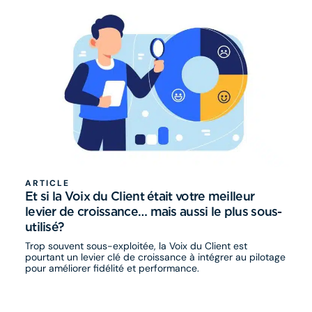
ARTICLE
Et si la Voix du Client était votre meilleur
levier de croissance… mais aussi le plus sous-
utilisé?
Trop souvent sous-exploitée, la Voix du Client est
pourtant un levier clé de croissance à intégrer au pilotage
pour améliorer fidélité et performance.