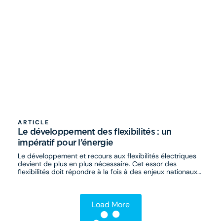
ARTICLE
Le développement des flexibilités : un
impératif pour l’énergie
Le développement et recours aux flexibilités électriques ​
devient de plus en plus nécessaire. Cet essor des
flexibilités doit répondre à la fois à des enjeux nationaux
et locaux.
Load More