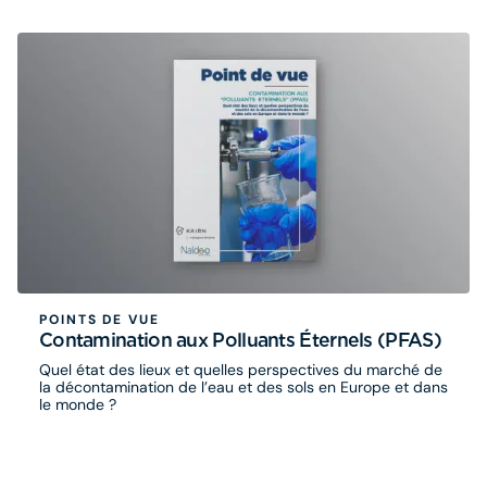
POINTS DE VUE
Contamination aux Polluants Éternels (PFAS)
Quel état des lieux et quelles perspectives du marché de
la décontamination de l’eau et des sols en Europe et dans
le monde ?