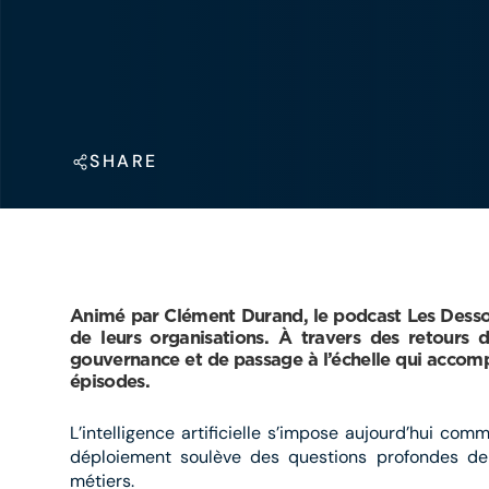
SHARE
Animé par Clément Durand, le podcast Les Dessous d
de leurs organisations. À travers des retours d
gouvernance et de passage à l’échelle qui accompa
épisodes.
L’intelligence artificielle s’impose aujourd’hui c
déploiement soulève des questions profondes de 
métiers.