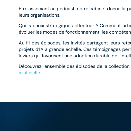
En s’associant au podcast, notre cabinet donne la pa
leurs organisations.
Quels choix stratégiques effectuer ? Comment artic
évoluer les modes de fonctionnement, les compétenc
Au fil des épisodes, les invités partagent leurs ret
projets d’IA à grande échelle. Ces témoignages per
leviers qui favorisent une adoption durable de l’intelli
Découvrez l’ensemble des épisodes de la collection
artificielle
.