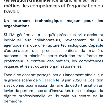
génération d’intelligence artificielle sur les
métiers, les compétences et l’organisation du
travail.
Un tournant technologique majeur pour les
organisations
Si l’IA générative a jusqu’à présent servi d’assistant
individuel aux collaborateurs, l’avènement de l’IA
agentique marque une rupture technologique. Capable
d’automatiser des processus entiers de manière
autonome et planifiée, cette évolution transforme en
profondeur le contenu des métiers, les compétences
requises et les structures organisationnelles.
Face à ce constat partagé lors du lancement officiel sur
la grande scène de
VivaTech
le 19 juin 2026, la Coalition
s’est donné pour mission de faire de cette transition un
levier de performance et d’innovation, tout en plaçant la
dignité professionnelle et l’humain au centre de la
démarche.