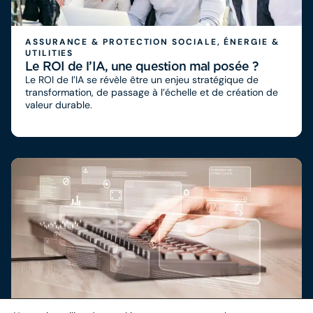
ASSURANCE & PROTECTION SOCIALE, ÉNERGIE &
UTILITIES
Le ROI de l’IA, une question mal posée ?
Le ROI de l’IA se révèle être un enjeu stratégique de
transformation, de passage à l’échelle et de création de
valeur durable.