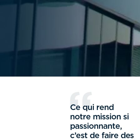
Ce qui rend
notre mission si
passionnante,
c’est de faire des