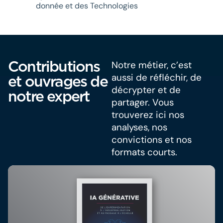
donnée et des Technologies
Contributions
Notre métier, c’est
aussi de réfléchir, de
et ouvrages de
décrypter et de
notre expert
partager. Vous
trouverez ici nos
analyses, nos
convictions et nos
formats courts.