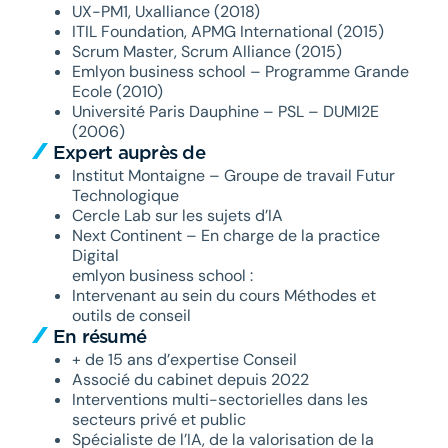
UX-PM1, Uxalliance (2018)
ITIL Foundation, APMG International (2015)
Scrum Master, Scrum Alliance (2015)
Emlyon business school – Programme Grande
Ecole (2010)
Université Paris Dauphine – PSL – DUMI2E
(2006)
Expert auprès de
Institut Montaigne – Groupe de travail Futur
Technologique
Cercle Lab sur les sujets d’IA
Next Continent – En charge de la practice
Digital
emlyon business school :
Intervenant au sein du cours Méthodes et
outils de conseil
En résumé
+ de 15 ans d’expertise Conseil
Associé du cabinet depuis 2022
Interventions multi-sectorielles dans les
secteurs privé et public
Spécialiste de l’IA, de la valorisation de la