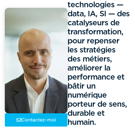
technologies —
data, IA, SI — des
catalyseurs de
transformation,
pour repenser
les stratégies
des métiers,
améliorer la
performance et
bâtir un
numérique
porteur de sens,
durable et
Contactez-moi
humain.