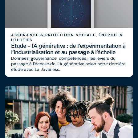
ASSURANCE & PROTECTION SOCIALE, ÉNERGIE &
UTILITIES
Étude – IA générative : de l’expérimentation à
l’industrialisation et au passage à l’échelle
Données, gouvernance, compétences : les leviers du
passage à l’échelle de l’IA générative selon notre dernière
étude avec La Javaness.