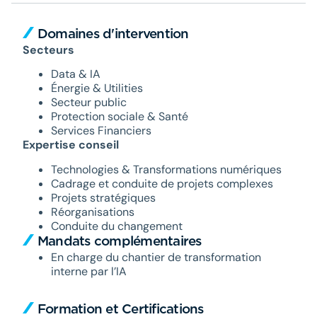
Domaines d'intervention
Secteurs
Data & IA
Énergie & Utilities
Secteur public
Protection sociale & Santé
Services Financiers
Expertise conseil
Technologies &
Transformations numériques
Cadrage et conduite de projets complexes
Projets stratégiques
Réorganisations
Conduite du changement
Mandats complémentaires
En charge du chantier de transformation
interne par l’IA
Formation et Certifications