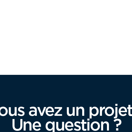
ous avez un projet
Une question ?