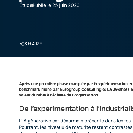
Étude
Publié le 25 juin 2026
SHARE
Après une première phase marquée par l’expérimentation et la
benchmark mené par Eurogroup Consulting et La Javaness aup
valeur durable à l’échelle de l’organisation.
De l’expérimentation à l’industrial
L’IA générative est désormais présente dans les feui
Pourtant, les niveaux de maturité restent contrasté