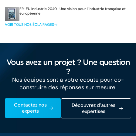
FR-EU Industrie 2040 : Une vision pour l’industrie française et
européenne
VOIR TOUS NOS ÉCLAIRAGES
Vous avez un projet ? Une question
?
Nos équipes sont à votre écoute pour co-
construire des réponses sur mesure.
Contactez nos
Découvrez d’autres
experts
expertises