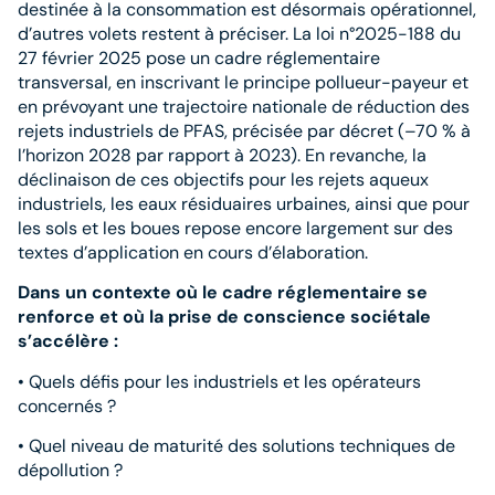
destinée à la consommation est désormais opérationnel,
d’autres volets restent à préciser. La loi n°2025-188 du
27 février 2025 pose un cadre réglementaire
transversal, en inscrivant le principe pollueur-payeur et
en prévoyant une trajectoire nationale de réduction des
rejets industriels de PFAS, précisée par décret (–70 % à
l’horizon 2028 par rapport à 2023). En revanche, la
déclinaison de ces objectifs pour les rejets aqueux
industriels, les eaux résiduaires urbaines, ainsi que pour
les sols et les boues repose encore largement sur des
textes d’application en cours d’élaboration.
Dans un contexte où le cadre réglementaire se
renforce et où la prise de conscience sociétale
s’accélère :
• Quels défis pour les industriels et les opérateurs
concernés ?
• Quel niveau de maturité des solutions techniques de
dépollution ?