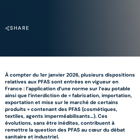
SHARE
À compter du 1er janvier 2026, plusieurs dispositions
relatives aux PFAS sont entrées en vigueur en
France : l’application d’une norme sur l’eau potable
ainsi que l’interdiction de « fabrication, importation,
exportation et mise sur le marché de certains
produits » contenant des PFAS (cosmétiques,
textiles, agents imperméabilisants…). Ces
évolutions, sans être inédites, contribuent à
remettre la question des PFAS au cœur du débat
sanitaire et industriel.