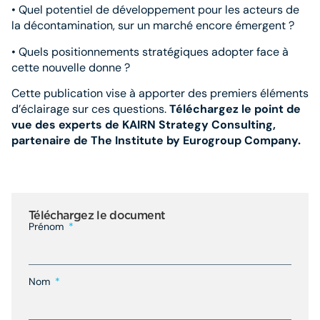
• Quel potentiel de développement pour les acteurs de
la décontamination, sur un marché encore émergent ?
• Quels positionnements stratégiques adopter face à
cette nouvelle donne ?
Cette publication vise à apporter des premiers éléments
d’éclairage sur ces questions.
Téléchargez le point de
vue des experts de KAIRN Strategy Consulting,
partenaire de The Institute by Eurogroup Company.
Téléchargez le document
Prénom
Nom