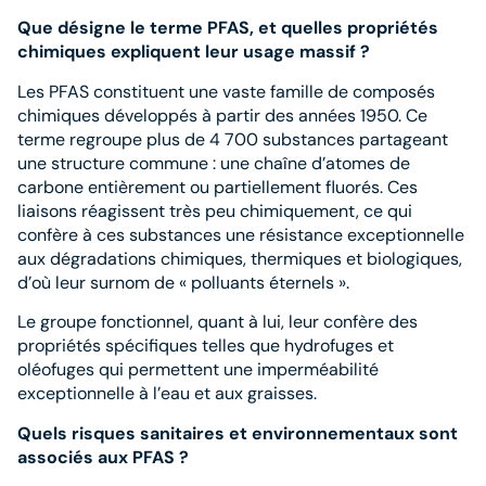
Que désigne le terme PFAS, et quelles propriétés
chimiques expliquent leur usage massif ?
Les PFAS constituent une vaste famille de composés
chimiques développés à partir des années 1950. Ce
terme regroupe plus de 4 700 substances partageant
une structure commune : une chaîne d’atomes de
carbone entièrement ou partiellement fluorés. Ces
liaisons réagissent très peu chimiquement, ce qui
confère à ces substances une résistance exceptionnelle
aux dégradations chimiques, thermiques et biologiques,
d’où leur surnom de « polluants éternels ».
Le groupe fonctionnel, quant à lui, leur confère des
propriétés spécifiques telles que hydrofuges et
oléofuges qui permettent une imperméabilité
exceptionnelle à l’eau et aux graisses.
Quels risques sanitaires et environnementaux sont
associés aux PFAS ?