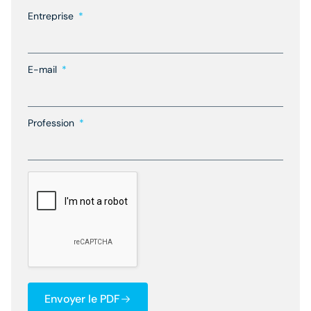
Entreprise
E-mail
Profession
Envoyer le PDF