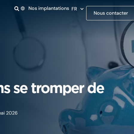
Nos implantations
FR
Nous contacter
s se tromper de
mai 2026