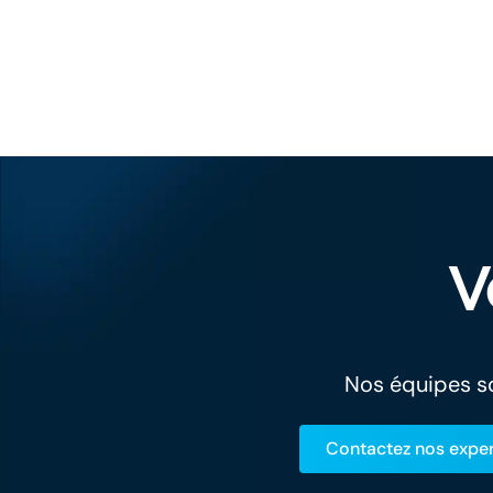
V
Nos équipes so
Contactez nos exper