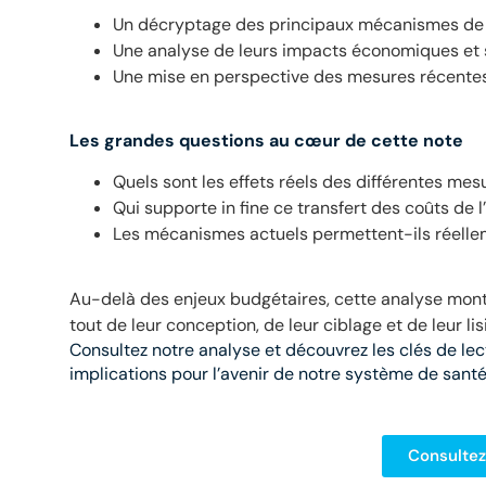
Un décryptage des principaux mécanismes d
Une analyse de leurs impacts économiques et 
Une mise en perspective des mesures récente
Les grandes questions au cœur de cette note
Quels sont les effets réels des différentes m
Qui supporte in fine ce transfert des coûts de 
Les mécanismes actuels permettent-ils réellem
Au-delà des enjeux budgétaires, cette analyse mon
tout de leur conception, de leur ciblage et de leur lisi
Consultez notre analyse et découvrez les clés de lec
implications pour l’avenir de notre système de santé
Consultez