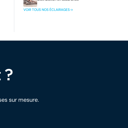
VOIR TOUS NOS ÉCLAIRAGES
 ?
ses sur mesure.