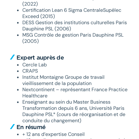
(2022)
Certification Lean 6 Sigma CentraleSupélec
Exceed (2015)
DESS Gestion des institutions culturelles Paris
Dauphine PSL (2006)
MSG Contrôle de gestion Paris Dauphine PSL
(2005)
Expert auprès de
Cercle Lab
CRAPS
Institut Montaigne Groupe de travail
vieillissement de la population
Nextcontinent – représentant France Practice
Healthcare
Enseignant au sein du Master Business
Transformation depuis 6 ans, Université Paris
Dauphine PSL* (cours de réorganisation et de
conduite du changement)
En résumé
+ 12 ans d’expertise Conseil