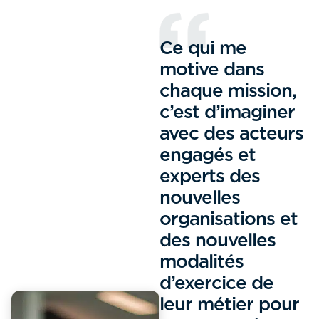
Ce qui me
motive dans
chaque mission,
c’est d’imaginer
avec des acteurs
engagés et
experts des
nouvelles
organisations et
des nouvelles
modalités
d’exercice de
leur métier pour