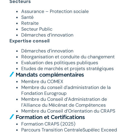
Secteurs
Assurance – Protection sociale
Santé
Retraite
Secteur Public
Démarches d’innovation
Expertise conseil
Démarches d’innovation
Réorganisation et conduite du changement
Evaluation des politiques publiques
Etudes de marchés et projets stratégiques
Mandats complémentaires
Membre du COMEX
Membre du conseil d’administration de la
Fondation Eurogroup
Membre du Conseil d’Administration de
l’Alliance du Mécénat de Compétences
Membre du Conseil d’Orientation du CRAPS
Formation et Certifications
Formation CRAPS (2025)
Parcours Transition CentraleSupélec Exceed