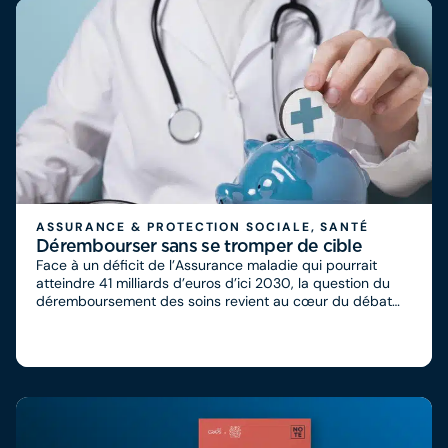
ASSURANCE & PROTECTION SOCIALE, SANTÉ
Dérembourser sans se tromper de cible
Face à un déficit de l’Assurance maladie qui pourrait
atteindre 41 milliards d’euros d’ici 2030, la question du
déremboursement des soins revient au cœur du débat
public.