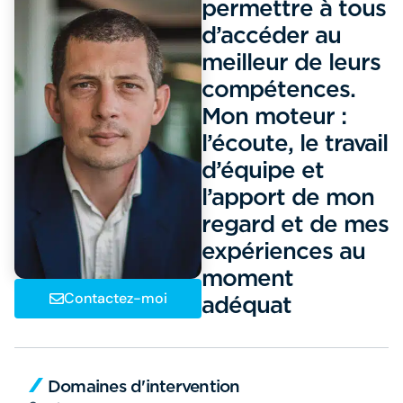
permettre à tous
d’accéder au
meilleur de leurs
compétences.
Mon moteur :
l’écoute, le travail
d’équipe et
l’apport de mon
regard et de mes
expériences au
moment
Contactez-moi
adéquat
Domaines d'intervention