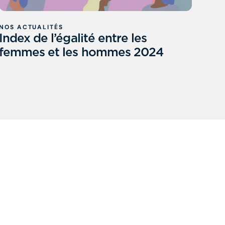
NOS ACTUALITÉS
Index de l’égalité entre les
femmes et les hommes 2024