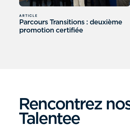
ARTICLE
Parcours Transitions : deuxième
promotion certifiée
Rencontrez nos
Talentee