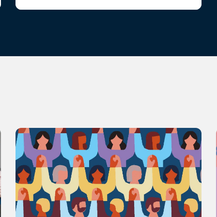
dynamique de fonctionnement.