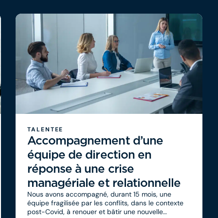
TALENTEE
Accompagnement d’une
équipe de direction en
réponse à une crise
managériale et relationnelle
Nous avons accompagné, durant 15 mois, une
équipe fragilisée par les conflits, dans le contexte
post-Covid, à renouer et bâtir une nouvelle