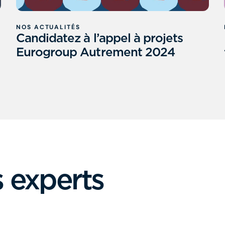
NOS ACTUALITÉS
Candidatez à l’appel à projets
Eurogroup Autrement 2024
 experts