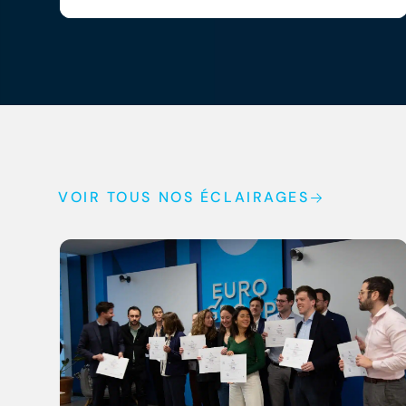
VOIR TOUS NOS ÉCLAIRAGES