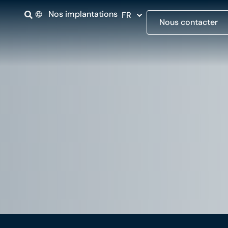
Nos implantations
FR
Nous contacter