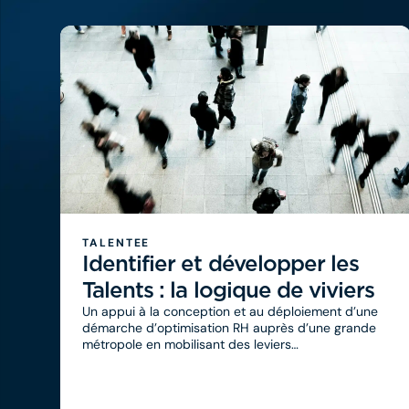
TALENTEE
Identifier et développer les
Talents : la logique de viviers
Un appui à la conception et au déploiement d’une
démarche d’optimisation RH auprès d’une grande
métropole en mobilisant des leviers
organisationnels et techniques