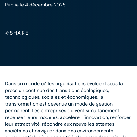
Publié le 4 décembre 2025
SHARE
Dans un monde où les organisations évoluent sous la
pression continue des transitions écologiques,
technologiques, sociales et économiques, la
transformation est devenue un mode de gestion
permanent. Les entreprises doivent simultanément
repenser leurs modèles, accélérer l’innovation, renforcer
leur attractivité, répondre aux nouvelles attentes
sociétales et naviguer dans des environnements