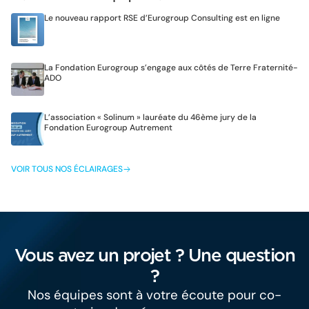
Le nouveau rapport RSE d’Eurogroup Consulting est en ligne
La Fondation Eurogroup s’engage aux côtés de Terre Fraternité-
ADO
L’association « Solinum » lauréate du 46ème jury de la
Fondation Eurogroup Autrement
VOIR TOUS NOS ÉCLAIRAGES
Vous avez un projet ? Une question
?
Nos équipes sont à votre écoute pour co-