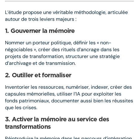
L’étude propose une véritable méthodologie, articulée
autour de trois leviers majeurs :
1. Gouverner la mémoire
Nommer un porteur politique, définir les « non-
négociables », créer des rituels d’ancrage dans les
projets de transformation, structurer une stratégie
d’archivage et de transmission.
2. Outiller et formaliser
Inventorier les ressources, numériser, indexer, créer des
capsules mémorielles, utiliser l’IA pour exploiter les
fonds patrimoniaux, documenter aussi bien les réussites
que les crises.
3. Activer la mémoire au service des
transformations
Réintroduire la mémoire dans les parcours d’intégration,