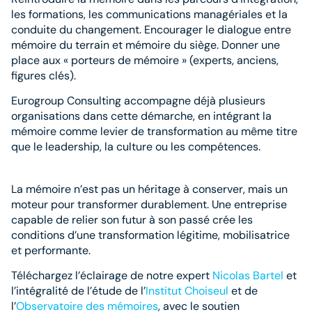
les formations, les communications managériales et la
conduite du changement. Encourager le dialogue entre
mémoire du terrain et mémoire du siège. Donner une
place aux « porteurs de mémoire » (experts, anciens,
figures clés).
Eurogroup Consulting accompagne déjà plusieurs
organisations dans cette démarche, en intégrant la
mémoire comme levier de transformation au même titre
que le leadership, la culture ou les compétences.
La mémoire n’est pas un héritage à conserver, mais un
moteur pour transformer durablement. Une entreprise
capable de relier son futur à son passé crée les
conditions d’une transformation légitime, mobilisatrice
et performante.
Téléchargez l
’
éclairage de notre expert
Nicolas Bartel
et
l’intégralité de l’étude de l
’
Institut Choiseul
et de
l
’
Observatoire des mémoires
, avec le soutien