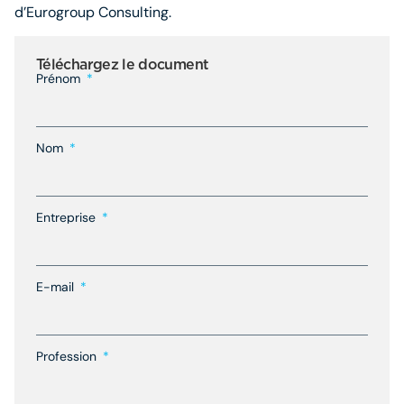
d
’
Eurogroup Consulting.
Téléchargez le document
Prénom
Nom
Entreprise
E-mail
Profession