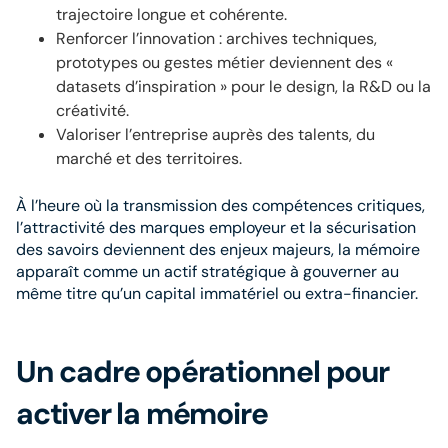
trajectoire longue et cohérente.
Renforcer l’innovation : archives techniques,
prototypes ou gestes métier deviennent des «
datasets d’inspiration » pour le design, la R&D ou la
créativité.
Valoriser l’entreprise auprès des talents, du
marché et des territoires.
À l’heure où la transmission des compétences critiques,
l’attractivité des marques employeur et la sécurisation
des savoirs deviennent des enjeux majeurs, la mémoire
apparaît comme un actif stratégique à gouverner au
même titre qu’un capital immatériel ou extra-financier.
Un cadre opérationnel pour
activer la mémoire