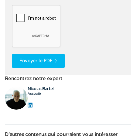
Envoyer le PDF
Rencontrez notre expert
Nicolas Bartel
Associé
D’autres contenus qui pourraient vous intéresser