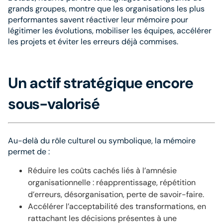
grands groupes, montre que les organisations les plus
performantes savent réactiver leur mémoire pour
légitimer les évolutions, mobiliser les équipes, accélérer
les projets et éviter les erreurs déjà commises.
Un actif stratégique encore
sous-valorisé
Au-delà du rôle culturel ou symbolique, la mémoire
permet de :
Réduire les coûts cachés liés à l’amnésie
organisationnelle : réapprentissage, répétition
d’erreurs, désorganisation, perte de savoir-faire.
Accélérer l’acceptabilité des transformations, en
rattachant les décisions présentes à une