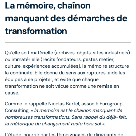
La mémoire, chaînon
manquant des démarches de
transformation
Qu’elle soit matérielle (archives, objets, sites industriels)
ou immatérielle (récits fondateurs, gestes métier,
culture, expériences accumulées), la mémoire structure
la continuité. Elle donne du sens aux ruptures, aide les
équipes à se projeter, et évite que chaque
transformation ne soit vécue comme une remise en
cause.
Comme le rappelle Nicolas Bartel, associé Eurogroup
Consulting,
« la mémoire est le chaînon manquant de
nombreuses transformations. Sans rappel du déjà-fait,
la rhétorique du changement reste hors sol »
.
L’étude, nourrie par les témoignages de dirigeants de