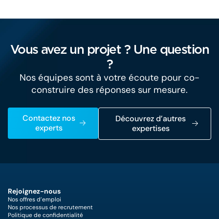
Vous avez un projet ? Une question
?
Nos équipes sont à votre écoute pour co-
construire des réponses sur mesure.
Contactez nos
Découvrez d’autres
experts
expertises
Rejoignez-nous
Nos offres d’emploi
Nos processus de recrutement
Politique de confidentialité