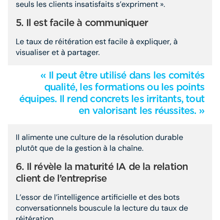
seuls les clients insatisfaits s’expriment ».
5. Il est facile à communiquer
Le taux de réitération est facile à expliquer, à
visualiser et à partager.
« Il peut être utilisé dans les comités
qualité, les formations ou les points
équipes. Il rend concrets les irritants, tout
en valorisant les réussites. »
Il alimente une culture de la résolution durable
plutôt que de la gestion à la chaîne.
6. Il révèle la maturité IA de la relation
client de l’entreprise
L’essor de l’intelligence artificielle et des bots
conversationnels bouscule la lecture du taux de
réitération.