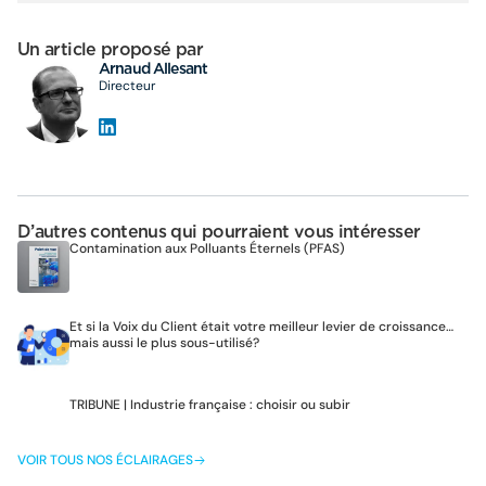
Un article proposé par
Arnaud Allesant
Directeur
D’autres contenus qui pourraient vous intéresser
Contamination aux Polluants Éternels (PFAS)
Et si la Voix du Client était votre meilleur levier de croissance…
mais aussi le plus sous-utilisé?
TRIBUNE | Industrie française : choisir ou subir
VOIR TOUS NOS ÉCLAIRAGES