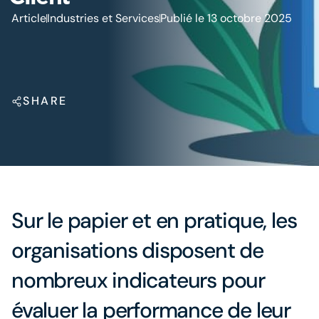
Article
Industries et Services
Publié le 13 octobre 2025
SHARE
Sur le papier et en pratique, les
organisations disposent de
nombreux indicateurs pour
évaluer la performance de leur