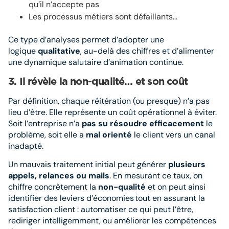
qu’il n’accepte pas
Les processus métiers sont défaillants…
Ce type d’analyses permet d’adopter une
logique
qualitative
, au-delà des chiffres et d’alimenter
une dynamique salutaire d’animation continue.
3.
Il révèle la non-qualité… et son coût
Par définition, chaque réitération (ou presque) n’a pas
lieu d’être. Elle représente un coût opérationnel à éviter.
Soit l’entreprise n’a
pas su résoudre efficacement
le
problème, soit elle a
mal orienté
le client vers un canal
inadapté.
Un mauvais traitement initial peut générer
plusieurs
appels, relances ou mails
. En mesurant ce taux, on
chiffre concrètement la
non-qualité
et on peut ainsi
identifier des leviers d’économies tout en assurant la
satisfaction client : automatiser ce qui peut l’être,
rediriger intelligemment, ou améliorer les compétences