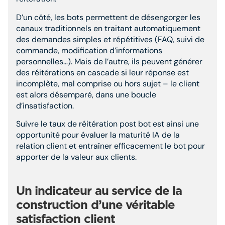
D’un côté, les bots permettent de désengorger les
canaux traditionnels en traitant automatiquement
des demandes simples et répétitives (FAQ, suivi de
commande, modification d’informations
personnelles…). Mais de l’autre, ils peuvent générer
des réitérations en cascade si leur réponse est
incomplète, mal comprise ou hors sujet – le client
est alors désemparé, dans une boucle
d’insatisfaction.
Suivre le taux de réitération post bot est ainsi une
opportunité pour évaluer la maturité IA de la
relation client et entraîner efficacement le bot pour
apporter de la valeur aux clients.
Un indicateur au service de la
construction d’une véritable
satisfaction client