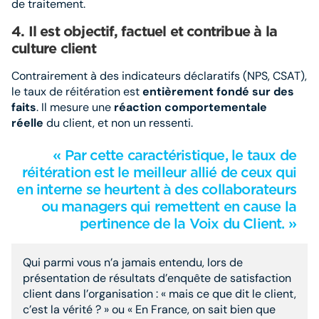
de traitement.
4.
Il est objectif, factuel et contribue à la
culture client
Contrairement à des indicateurs déclaratifs (NPS, CSAT),
le taux de réitération est
entièrement fondé sur des
faits
. Il mesure une
réaction comportementale
réelle
du client, et non un ressenti.
« Par cette caractéristique, le taux de
réitération est le meilleur allié de ceux qui
en interne se heurtent à des collaborateurs
ou managers qui remettent en cause la
pertinence de la Voix du Client. »
Qui parmi vous n’a jamais entendu, lors de
présentation de résultats d’enquête de satisfaction
client dans l’organisation : « mais ce que dit le client,
c’est la vérité ? » ou « En France, on sait bien que