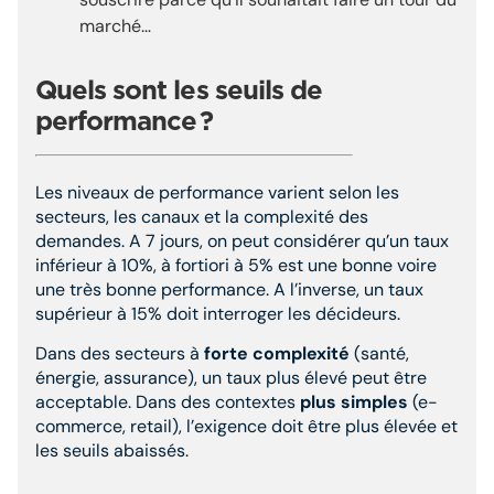
marché…
Quels sont les seuils de
performance
?
Les niveaux de performance varient selon les
secteurs, les canaux et la complexité des
demandes. A 7 jours, on peut considérer qu’un taux
inférieur à 10%, à fortiori à 5% est une bonne voire
une très bonne performance. A l’inverse, un taux
supérieur à 15% doit interroger les décideurs.
Dans des secteurs à
forte complexité
(santé,
énergie, assurance), un taux plus élevé peut être
acceptable. Dans des contextes
plus simples
(e-
commerce, retail), l’exigence doit être plus élevée et
les seuils abaissés.