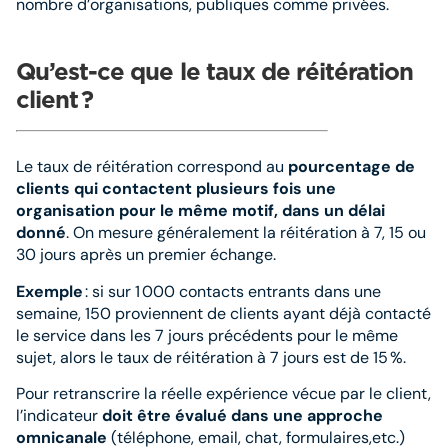
nombre d’organisations, publiques comme privées.
Qu’est-ce que le taux de réitération
client
?
Le taux de réitération correspond au
pourcentage de
clients qui contactent plusieurs fois une
organisation pour le même motif, dans un délai
donné
. On mesure généralement la réitération à 7, 15 ou
30 jours après un premier échange.
Exemple
: si sur 1 000 contacts entrants dans une
semaine, 150 proviennent de clients ayant déjà contacté
le service dans les 7 jours précédents pour le même
sujet, alors le taux de réitération à 7 jours est de 15 %.
Pour retranscrire la réelle expérience vécue par le client,
l’indicateur
doit être évalué dans une approche
omnicanale
(téléphone, email, chat, formulaires,etc.)