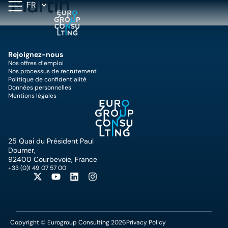
Martin
FR
Rejoignez-nous
Nos offres d’emploi
Nos processus de recrutement
Politique de confidentialité
Données personnelles
Mentions légales
25 Quai du Président Paul
Doumer,
92400 Courbevoie, France
+33 (0)1 49 07 57 00
Copyright © Eurogroup Consulting 2026
Privacy Policy