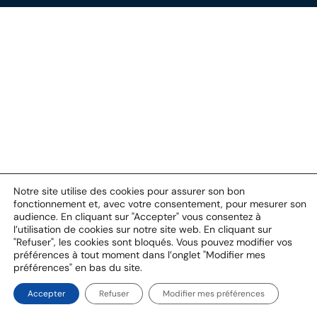
Notre site utilise des cookies pour assurer son bon
fonctionnement et, avec votre consentement, pour mesurer son
audience. En cliquant sur "Accepter" vous consentez à
l’utilisation de cookies sur notre site web. En cliquant sur
"Refuser", les cookies sont bloqués. Vous pouvez modifier vos
préférences à tout moment dans l’onglet "Modifier mes
préférences" en bas du site.
Accepter
Refuser
Modifier mes préférences