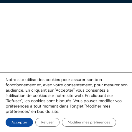
Notre site utilise des cookies pour assurer son bon
fonctionnement et, avec votre consentement, pour mesurer son
audience. En cliquant sur "Accepter" vous consentez à
l’utilisation de cookies sur notre site web. En cliquant sur
"Refuser", les cookies sont bloqués. Vous pouvez modifier vos
préférences à tout moment dans l’onglet "Modifier mes
préférences" en bas du site.
Accepter
Refuser
Modifier mes préférences