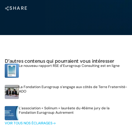
SHARE
D’autres contenus qui pourraient vous intéresser
Le nouveau rapport RSE d’Eurogroup Consulting est en ligne
La Fondation Eurogroup s’engage aux côtés de Terre Fraternité-
ADO
L’association « Solinum » lauréate du 46ème jury de la
Fondation Eurogroup Autrement
VOIR TOUS NOS ÉCLAIRAGES