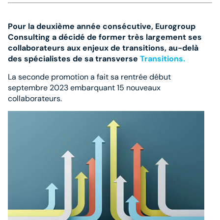
Pour la deuxième année consécutive, Eurogroup
Consulting a décidé de former très largement ses
collaborateurs aux enjeux de transitions, au-delà
des spécialistes de sa transverse
Transitions.
La seconde promotion a fait sa rentrée début
septembre 2023 embarquant 15 nouveaux
collaborateurs.