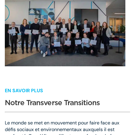
EN SAVOIR PLUS
Notre Transverse Transitions
Le monde se met en mouvement pour faire face aux
défis sociaux et environnementaux auxquels il est