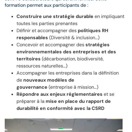
formation permet aux participants de :
Construire une stratégie durable
en impliquant
toutes les parties prenantes
Définir et accompagner des
politiques RH
responsables
(Diversité & inclusion…)
Concevoir et accompagner des
stratégies
environnementales des entreprises et des
territoires
(décarbonation, biodiversité,
ressources naturelles…)
Accompagner les entreprises dans la définition
de
nouveaux modèles de
gouvernance
(entreprise à mission…)
Répondre aux enjeux réglementaires
et se
préparer à la
mise en place du rapport de
durabilité en conformité avec la CSRD