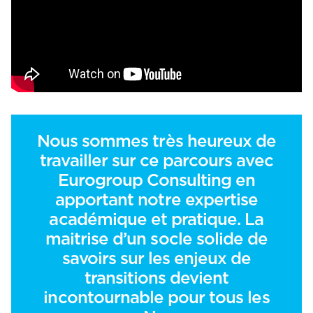
Nous sommes très heureux de
travailler sur ce parcours avec
Eurogroup Consulting en
apportant notre expertise
académique et pratique. La
maitrise d’un socle solide de
savoirs sur les enjeux de
transitions devient
incontournable pour tous les