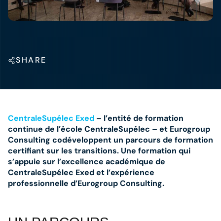
SHARE
CentraleSupélec Exed
– l’entité de formation
continue de l’école CentraleSupélec – et Eurogroup
Consulting codéveloppent un parcours de formation
certifiant sur les transitions. Une formation qui
s’appuie sur l’excellence académique de
CentraleSupélec Exed et l’expérience
professionnelle d’Eurogroup Consulting.