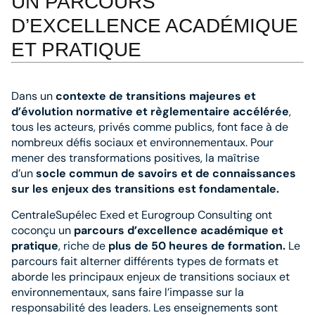
UN PARCOURS
D’EXCELLENCE ACADÉMIQUE
ET PRATIQUE
Dans un
contexte de transitions majeures et
d’évolution normative et règlementaire accélérée
,
tous les acteurs, privés comme publics, font face à de
nombreux défis sociaux et environnementaux. Pour
mener des transformations positives, la maîtrise
d’un
socle commun de savoirs et de connaissances
sur les enjeux des transitions est fondamentale.
CentraleSupélec Exed et Eurogroup Consulting ont
coconçu un
parcours d’excellence académique et
pratique
, riche de
plus de 50 heures de formation.
Le
parcours fait alterner différents types de formats et
aborde les principaux enjeux de transitions sociaux et
environnementaux, sans faire l’impasse sur la
responsabilité des leaders. Les enseignements sont