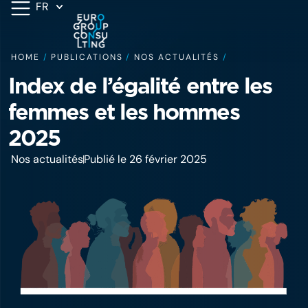
FR
HOME
/
PUBLICATIONS
/
NOS ACTUALITÉS
/
Index de l’égalité entre les
femmes et les hommes
2025
Nos actualités
Publié le 26 février 2025