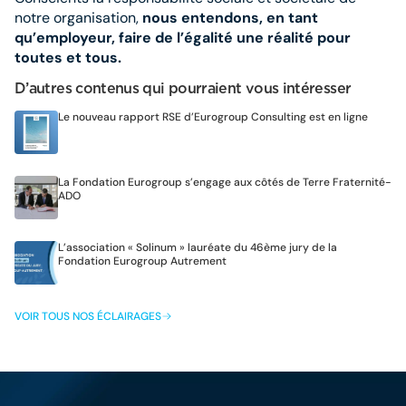
notre organisation,
nous entendons, en tant
qu’employeur, faire de l’égalité une réalité pour
toutes et tous.
D’autres contenus qui pourraient vous intéresser
Le nouveau rapport RSE d’Eurogroup Consulting est en ligne
La Fondation Eurogroup s’engage aux côtés de Terre Fraternité-
ADO
L’association « Solinum » lauréate du 46ème jury de la
Fondation Eurogroup Autrement
VOIR TOUS NOS ÉCLAIRAGES