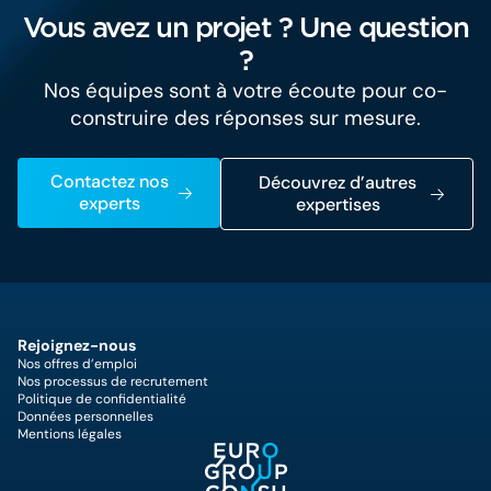
Vous avez un projet ? Une question
?
Nos équipes sont à votre écoute pour co-
construire des réponses sur mesure.
Contactez nos
Découvrez d’autres
experts
expertises
Rejoignez-nous
Nos offres d’emploi
Nos processus de recrutement
Politique de confidentialité
Données personnelles
Mentions légales