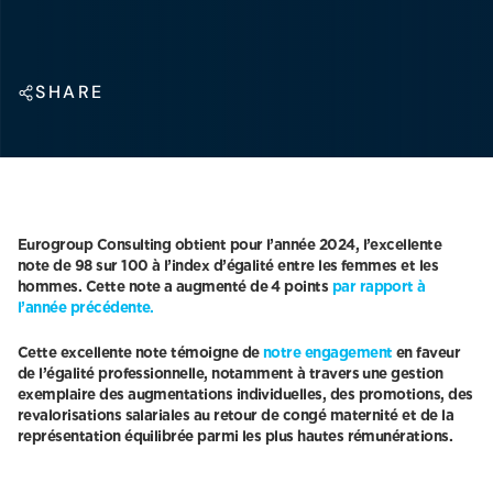
SHARE
Eurogroup Consulting obtient pour l’année 2024, l’excellente
note de 98 sur 100 à l’index d’égalité entre les femmes et les
hommes. Cette note a augmenté de 4 points
par rapport à
l’année précédente.
Cette excellente note témoigne de
notre engagement
en faveur
de l’égalité professionnelle, notamment à travers une gestion
exemplaire des augmentations individuelles, des promotions, des
revalorisations salariales au retour de congé maternité et de la
représentation équilibrée parmi les plus hautes rémunérations.