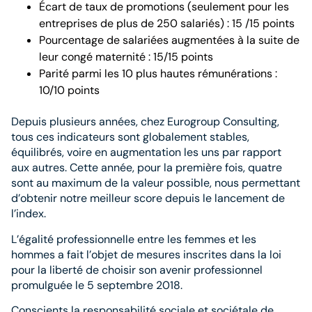
Écart de taux de promotions (seulement pour les
entreprises de plus de 250 salariés) : 15 /15 points
Pourcentage de salariées augmentées à la suite de
leur congé maternité : 15/15 points
Parité parmi les 10 plus hautes rémunérations :
10/10 points
Depuis plusieurs années, chez Eurogroup Consulting,
tous ces indicateurs sont globalement stables,
équilibrés, voire en augmentation les uns par rapport
aux autres. Cette année, pour la première fois, quatre
sont au maximum de la valeur possible, nous permettant
d’obtenir notre meilleur score depuis le lancement de
l’index.
L’égalité professionnelle entre les femmes et les
hommes a fait l’objet de mesures inscrites dans la loi
pour la liberté de choisir son avenir professionnel
promulguée le 5 septembre 2018.
Conscients la responsabilité sociale et sociétale de