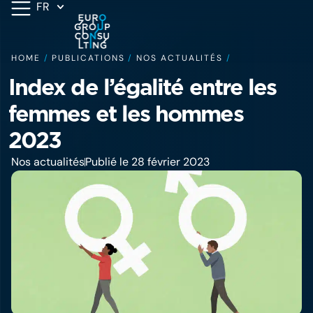
FR
HOME
/
PUBLICATIONS
/
NOS ACTUALITÉS
/
Index de l’égalité entre les
femmes et les hommes
2023
Nos actualités
Publié le 28 février 2023