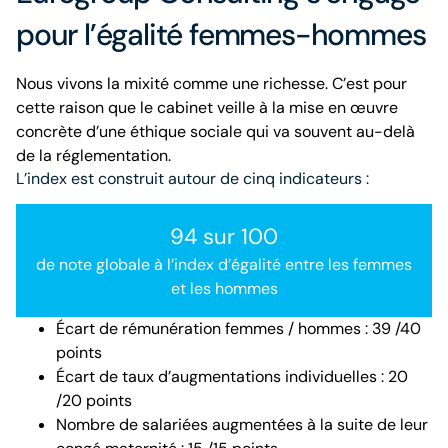
pour l’égalité femmes-hommes
Nous vivons la mixité comme une richesse. C’est pour
cette raison que le cabinet veille à la mise en œuvre
concrète d’une éthique sociale qui va souvent au-delà
de la réglementation.
L’index est construit autour de cinq indicateurs :
94 sur 100
de note globale à l’index d’égalité entre les femmes
et les hommes
Écart de rémunération femmes / hommes : 39 /40
points
Écart de taux d’augmentations individuelles : 20
/20 points
Nombre de salariées augmentées à la suite de leur