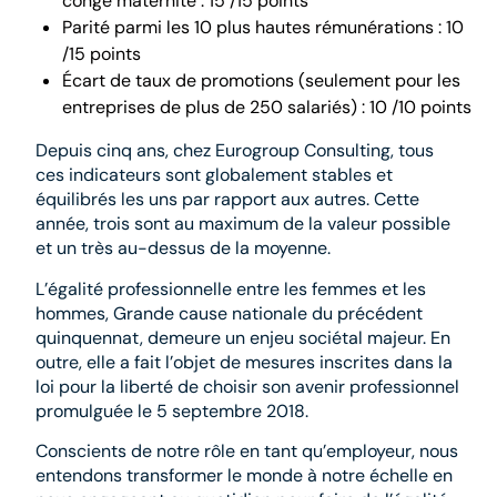
congé maternité : 15 /15 points
Parité parmi les 10 plus hautes rémunérations : 10
/15 points
Écart de taux de promotions (seulement pour les
entreprises de plus de 250 salariés) : 10 /10 points
Depuis cinq ans, chez Eurogroup Consulting, tous
ces indicateurs sont globalement stables et
équilibrés les uns par rapport aux autres. Cette
année, trois sont au maximum de la valeur possible
et un très au-dessus de la moyenne.
L’égalité professionnelle entre les femmes et les
hommes, Grande cause nationale du précédent
quinquennat, demeure un enjeu sociétal majeur. En
outre, elle a fait l’objet de mesures inscrites dans la
loi pour la liberté de choisir son avenir professionnel
promulguée le 5 septembre 2018.
Conscients de notre rôle en tant qu’employeur, nous
entendons transformer le monde à notre échelle en