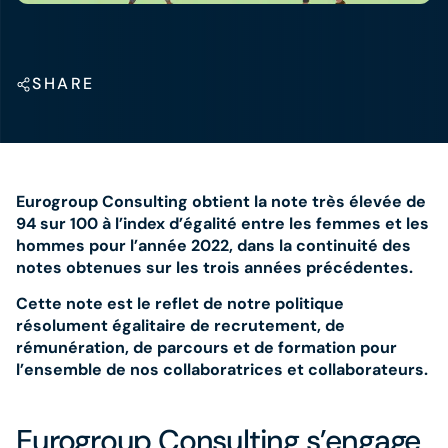
SHARE
Eurogroup Consulting obtient la note très élevée de
94 sur 100 à l’index d’égalité entre les femmes et les
hommes pour l’année 2022, dans la continuité des
notes obtenues sur les trois années précédentes.
Cette note est le reflet de notre politique
résolument égalitaire de recrutement, de
rémunération, de parcours et de formation pour
l’ensemble de nos collaboratrices et collaborateurs.
Eurogroup Consulting s’engage