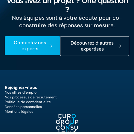
Vous avez un projet ? Une question
?
Nos équipes sont à votre écoute pour co-
construire des réponses sur mesure.
Contactez nos
Découvrez d’autres
experts
expertises
Rejoignez-nous
Nos offres d’emploi
Nos processus de recrutement
Politique de confidentialité
Données personnelles
Mentions légales