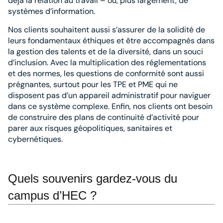
déjà la relation au travail – ou, plus largement, de
systèmes d’information.
Nos clients souhaitent aussi s’assurer de la solidité de
leurs fondamentaux éthiques et être accompagnés dans
la gestion des talents et de la diversité, dans un souci
d’inclusion. Avec la multiplication des réglementations
et des normes, les questions de conformité sont aussi
prégnantes, surtout pour les TPE et PME qui ne
disposent pas d’un appareil administratif pour naviguer
dans ce système complexe. Enfin, nos clients ont besoin
de construire des plans de continuité d’activité pour
parer aux risques géopolitiques, sanitaires et
cybernétiques.
Quels souvenirs gardez-vous du
campus d’HEC ?