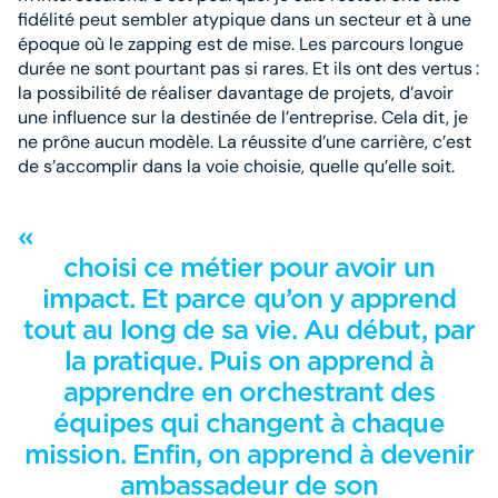
fidélité peut sembler atypique dans un secteur et à une
époque où le zapping est de mise. Les parcours longue
durée ne sont pourtant pas si rares. Et ils ont des vertus :
la possibilité de réaliser davantage de projets, d’avoir
une influence sur la destinée de l’entreprise. Cela dit, je
ne prône aucun modèle. La réussite d’une carrière, c’est
de s’accomplir dans la voie choisie, quelle qu’elle soit.
« J
choisi ce métier pour avoir un
impact. Et parce qu’on y apprend
tout au long de sa vie. Au début, par
la pratique. Puis on apprend à
apprendre en orchestrant des
équipes qui changent à chaque
mission. Enfin, on apprend à devenir
ambassadeur de son