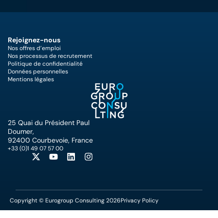
Rejoignez-nous
Nos offres d’emploi
Nos processus de recrutement
Politique de confidentialité
Données personnelles
Mentions légales
25 Quai du Président Paul
Doumer,
92400 Courbevoie, France
+33 (0)1 49 07 57 00
Copyright © Eurogroup Consulting 2026
Privacy Policy