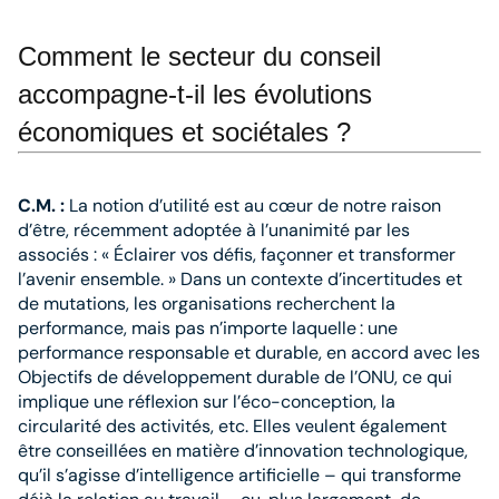
Comment le secteur du conseil
accompagne-t-il les évolutions
économiques et sociétales ?
C.M. :
La notion d’utilité est au cœur de notre raison
d’être, récemment adoptée à l’unanimité par les
associés : « Éclairer vos défis, façonner et transformer
l’ave­nir ensemble. » Dans un contexte d’incertitudes et
de mutations, les organisations recherchent la
performance, mais pas n’importe laquelle : une
performance responsable et durable, en accord avec les
Objectifs de développement durable de l’ONU, ce qui
implique une réflexion sur l’éco-conception, la
circularité des activités, etc. Elles veulent également
être conseillées en matière d’innovation technologique,
qu’il s’agisse d’intelligence artificielle – qui transforme