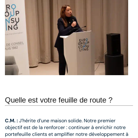
Quelle est votre feuille de route ?
C.M. :
J’hérite d’une maison solide. Notre premier
objectif est de la renforcer : continuer à enrichir notre
portefeuille clients et amplifier notre développement à