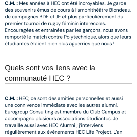
C.M. :
Mes années à HEC ont été incroyables. Je garde
des souvenirs émus de cours à l’amphithéâtre Blondeau,
de campagnes BDE et JE et plus particulièrement du
premier tournoi de rugby féminin interécoles.
Encouragées et entraînées par les garçons, nous avons
remporté le match contre Polytechnique, alors que leurs
étudiantes étaient bien plus aguerries que nous !
Quels sont vos liens avec la
communauté HEC ?
C.M. :
HEC, ce sont des amitiés personnelles et aussi
une connivence immédiate avec les autres alumni.
Eurogroup Consulting est membre du Club Campus et
accom­pagne plusieurs associations étudiantes. Je
travaille aussi avec HEC Alumni ; j’interviens
régulièrement aux événements HEC Life Project. L’an