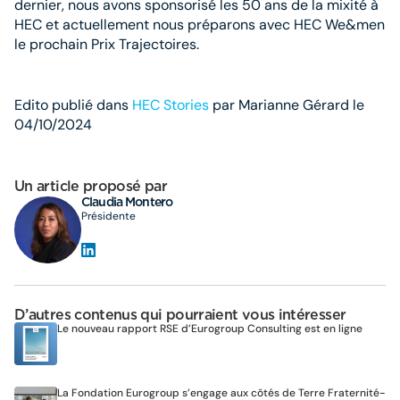
dernier, nous avons sponsorisé les 50 ans de la mixité à
HEC et actuellement nous préparons avec HEC We&men
le prochain Prix Trajectoires.
Edito publié dans
HEC Stories
par Marianne Gérard le
04/10/2024
Un article proposé par
Claudia Montero
Présidente
D’autres contenus qui pourraient vous intéresser
Le nouveau rapport RSE d’Eurogroup Consulting est en ligne
La Fondation Eurogroup s’engage aux côtés de Terre Fraternité-