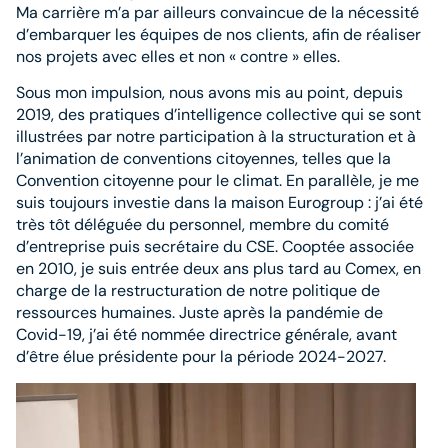
Ma carrière m’a par ailleurs convaincue de la nécessité
d’embarquer les équipes de nos clients, afin de réaliser
nos projets avec elles et non « contre » elles.
Sous mon impulsion, nous avons mis au point, depuis
2019, des pratiques d’intelligence collective qui se sont
illustrées par notre participation à la structuration et à
l’animation de conventions citoyennes, telles que la
Convention citoyenne pour le climat. En parallèle, je me
suis toujours investie dans la maison Eurogroup : j’ai été
très tôt déléguée du personnel, membre du comité
d’entreprise puis secrétaire du CSE. Cooptée associée
en 2010, je suis entrée deux ans plus tard au Comex, en
charge de la restructuration de notre politique de
ressources humaines. Juste après la pandémie de
Covid-19, j’ai été nommée directrice générale, avant
d’être élue présidente pour la période 2024-2027.