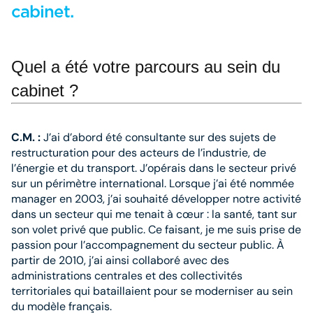
cabine
Quel a été votre parcours au sein du
cabinet ?
C.M. :
J’ai d’abord été consultante sur des sujets de
restructuration pour des acteurs de l’industrie, de
l’énergie et du transport. J’opérais dans le secteur privé
sur un périmètre international. Lorsque j’ai été nommée
manager en 2003, j’ai souhaité développer notre activité
dans un secteur qui me tenait à cœur : la santé, tant sur
son volet privé que public. Ce faisant, je me suis prise de
passion pour l’accompagnement du secteur public. À
partir de 2010, j’ai ainsi collaboré avec des
administrations centrales et des col­­lec­tivités
territoriales qui bataillaient pour se mode­r­niser au sein
du modèle français.