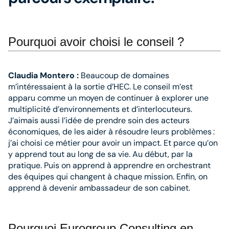
Pourquoi avoir choisi le conseil ?
Claudia Montero :
Beaucoup de domaines
m’intéressaient à la sortie d’HEC. Le conseil m’est
apparu comme un moyen de continuer à explorer une
multiplicité d’envi­ronnements et d’interlocuteurs.
J’aimais aussi l’idée de prendre soin des acteurs
économiques, de les aider à résoudre leurs problèmes :
j’ai choisi ce métier pour avoir un impact. Et parce qu’on
y apprend tout au long de sa vie. Au début, par la
pratique. Puis on apprend à apprendre en orchestrant
des équipes qui changent à chaque mission. Enfin, on
apprend à devenir ambassadeur de son cabinet.
Pourquoi Eurogroup Consulting en