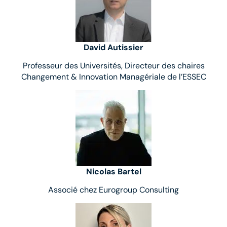
David Autissier
Professeur des Universités, Directeur des chaires
Changement & Innovation Managériale de l’ESSEC
Nicolas Bartel
Associé chez Eurogroup Consulting