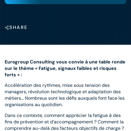
SHARE
Eurogroup
Consulting vous convie à une table ronde
sur le thème « Fatigue, signaux faibles et risques
forts » :
Accélération des rythmes, mise sous tension des
managers, révolution technologique et adaptation des
métiers… Nombreux sont les défis auxquels font face les
organisations au quotidien.
Dans ce contexte, comment apprécier la fatigue à des
fins de prévention et d’accompagnement ? Comment la
comprendre au-delà des facteurs objectifs de charge ?