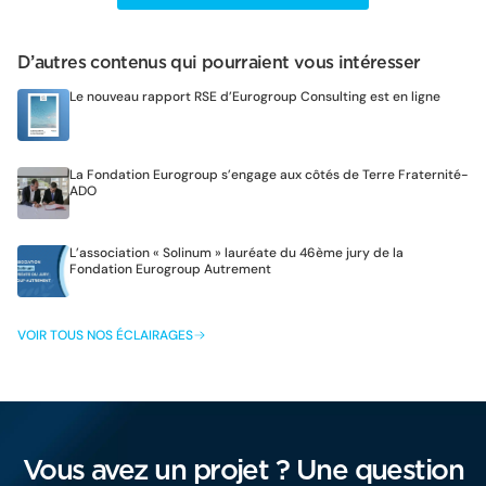
D’autres contenus qui pourraient vous intéresser
Le nouveau rapport RSE d’Eurogroup Consulting est en ligne
La Fondation Eurogroup s’engage aux côtés de Terre Fraternité-
ADO
L’association « Solinum » lauréate du 46ème jury de la
Fondation Eurogroup Autrement
VOIR TOUS NOS ÉCLAIRAGES
Vous avez un projet ? Une question