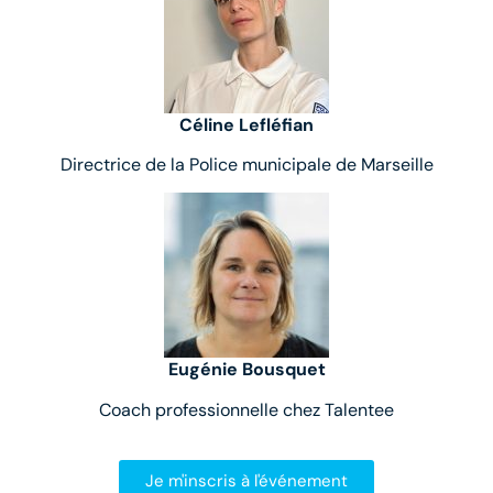
Céline Lefléfian
Directrice de la Police municipale de Marseille
Eugénie Bousquet
Coach professionnelle chez Talentee
Je m'inscris à l'événement