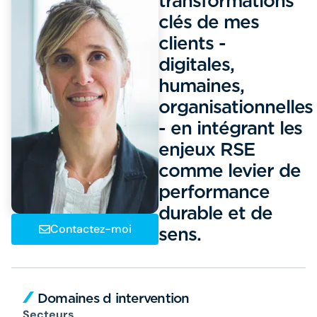
transformations
clés de mes
clients -
digitales,
humaines,
organisationnelles
- en intégrant les
enjeux RSE
comme levier de
performance
durable et de
Contactez-moi
sens.
Domaines d intervention
Secteurs