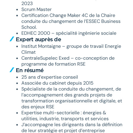
2023
Scrum Master
Certification Change Maker 4C de la Chaire
conduite du changement de l’ESSEC Business
School.
EDHEC 2000 – spécialité ingénierie sociale
Expert auprès de
Institut Montaigne – groupe de travail Energie
Climat
CentraleSupelec Exed – co-conception de
programme de formation RSE
En résumé
25 ans d’expertise conseil
Associée du cabinet depuis 2015
Spécialiste de la conduite du changement, de
l’accompagnement des grands projets de
transformation organisationnelle et digitale, et
des enjeux RSE
Expertise multi-sectorielle : énergies &
utilities, industrie, transports et services
J’accompagne les dirigeants dans la définition
de leur stratégie et projet d’entreprise