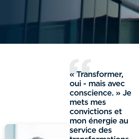
« Transformer,
oui - mais avec
conscience. » Je
mets mes
convictions et
mon énergie au
service des