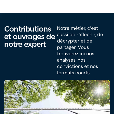
Contributions
Notre métier, c’est
aussi de réfléchir, de
et ouvrages de
décrypter et de
notre expert
partager. Vous
trouverez ici nos
analyses, nos
convictions et nos
formats courts.