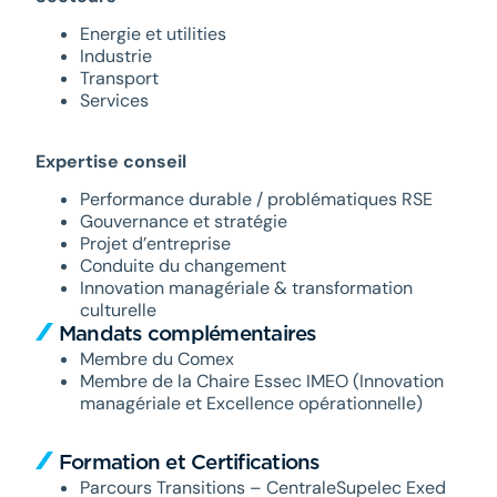
Energie et utilities
Industrie
Transport
Services
Expertise conseil
Performance durable / problématiques RSE
Gouvernance et stratégie
Projet d’entreprise
Conduite du changement
Innovation managériale & transformation
culturelle
Mandats complémentaires
Membre du Comex
Membre de la Chaire Essec IMEO (Innovation
managériale et Excellence opérationnelle)
Formation et Certifications
Parcours Transitions – CentraleSupelec Exed