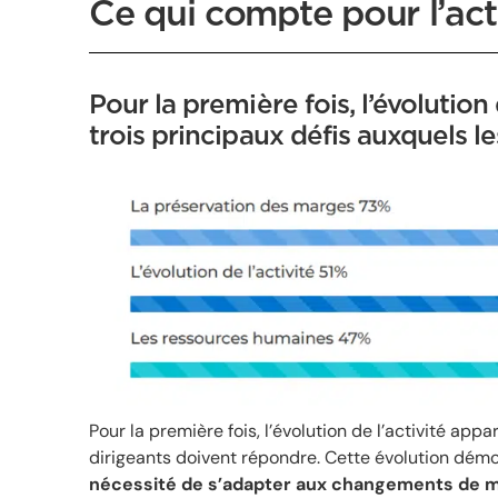
Ce qui compte pour l’acti
Pour la première fois, l’évolution
trois principaux défis auxquels l
Pour la première fois, l’évolution de l’activité app
dirigeants doivent répondre. Cette évolution démo
nécessité de s’adapter aux changements de 