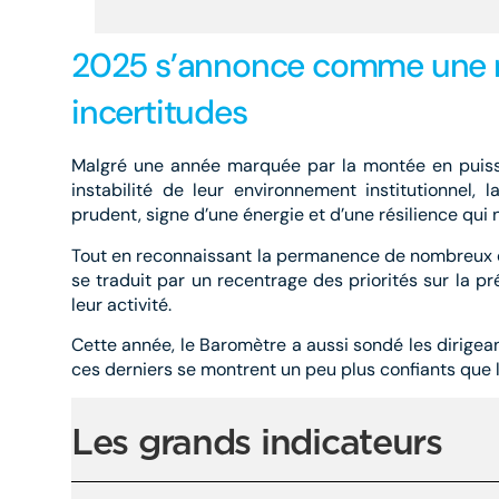
2025 s’annonce comme une no
incertitudes
Malgré une année marquée par la montée en puiss
instabilité de leur environnement institutionnel, 
prudent, signe d’une énergie et d’une résilience qui 
Tout en reconnaissant la permanence de nombreux déf
se traduit par un recentrage des priorités sur la p
leur activité.
Cette année, le Baromètre a aussi sondé les dirigeant
ces derniers se montrent un peu plus confiants que 
Les grands indicateurs