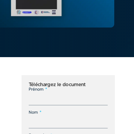
Téléchargez le document
Prénom
Nom