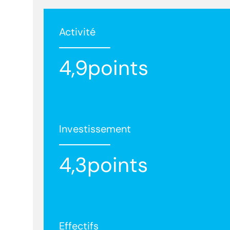
Activité
4,9points
Investissement
4,3points
Effectifs