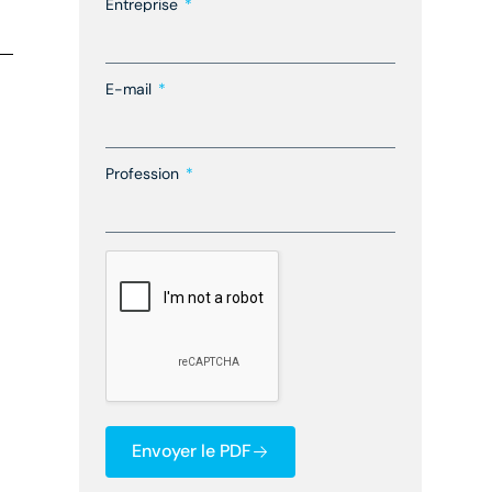
Entreprise
E-mail
Profession
Envoyer le PDF