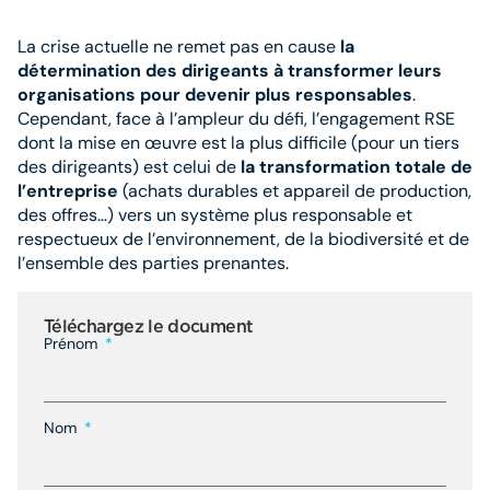
La crise actuelle ne remet pas en cause
la
détermination des dirigeants à transformer leurs
organisations pour devenir plus responsables
.
Cependant, face à l’ampleur du défi, l’engagement RSE
dont la mise en œuvre est la plus difficile (pour un tiers
des dirigeants) est celui de
la transformation totale de
l’entreprise
(achats durables et appareil de production,
des offres…) vers un système plus responsable et
respectueux de l’environnement, de la biodiversité et de
l’ensemble des parties prenantes.
Téléchargez le document
Prénom
Nom