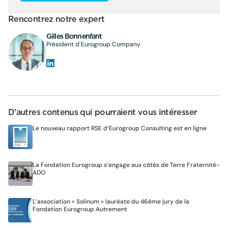
Rencontrez notre expert
Gilles Bonnenfant
Président d’Eurogroup Company
D’autres contenus qui pourraient vous intéresser
Le nouveau rapport RSE d’Eurogroup Consulting est en ligne
La Fondation Eurogroup s’engage aux côtés de Terre Fraternité-
ADO
L’association « Solinum » lauréate du 46ème jury de la
Fondation Eurogroup Autrement