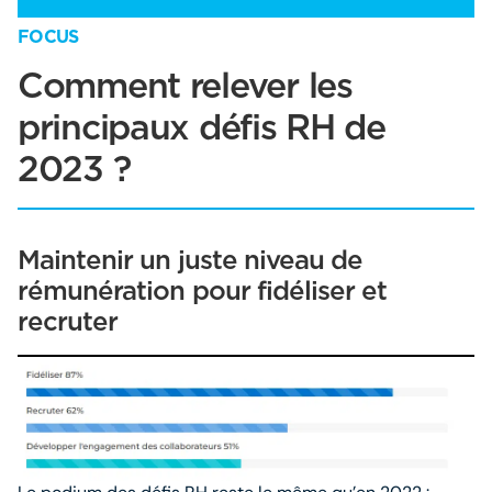
FOCUS
Comment relever les
principaux défis RH de
2023 ?
Maintenir un juste niveau de
rémunération pour fidéliser et
recruter