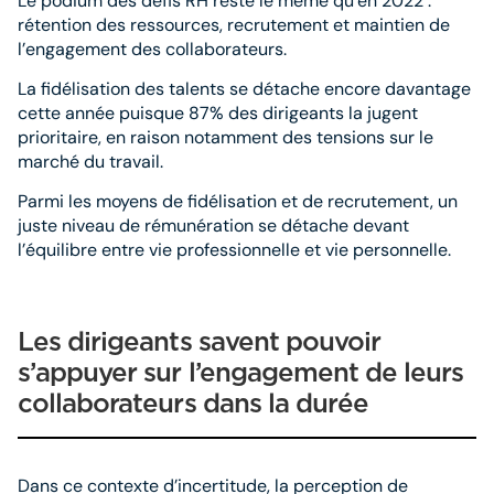
Le podium des défis RH reste le même qu’en 2022 :
rétention des ressources, recrutement et maintien de
l’engagement des collaborateurs.
La fidélisation des talents se détache encore davantage
cette année puisque 87% des dirigeants la jugent
prioritaire, en raison notamment des tensions sur le
marché du travail.
Parmi les moyens de fidélisation et de recrutement, un
juste niveau de rémunération se détache devant
l’équilibre entre vie professionnelle et vie personnelle.
Les dirigeants savent pouvoir
s’appuyer sur l’engagement de leurs
collaborateurs dans la durée
Dans ce contexte d’incertitude, la perception de