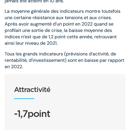
jamais été atteint en 10 ans.
La moyenne générale des indicateurs montre toutefois
une certaine résistance aux tensions et aux crises.
Après avoir augmenté d’un point en 2022 quand se
profilait une sortie de crise, la baisse moyenne des
indices n’est que de 1,2 point cette année, retrouvant
ainsi leur niveau de 2021.
Tous les grands indicateurs (prévisions d’activité, de
rentabilité, d’investissement) sont en baisse par rapport
en 2022.
Attractivité
-1,7point