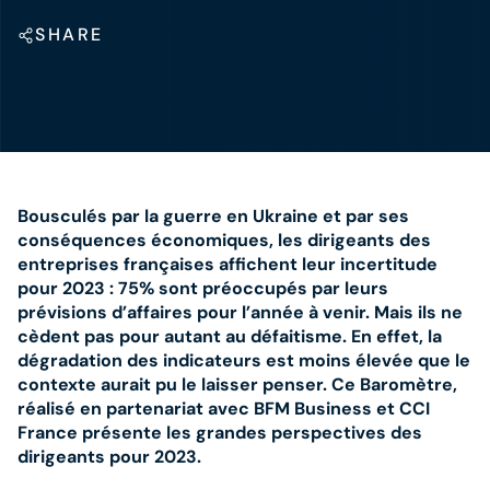
SHARE
Bousculés par la guerre en Ukraine et par ses
conséquences économiques, les dirigeants des
entreprises françaises affichent leur incertitude
pour 2023 : 75% sont préoccupés par leurs
prévisions d’affaires pour l’année à venir. Mais ils ne
cèdent pas pour autant au défaitisme. En effet, la
dégradation des indicateurs est moins élevée que le
contexte aurait pu le laisser penser. Ce Baromètre,
réalisé en partenariat avec BFM Business et CCI
France présente les grandes perspectives des
dirigeants pour 2023.