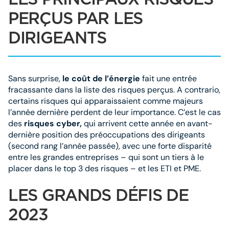
PERÇUS PAR LES
DIRIGEANTS
Sans surprise,
le coût de l’énergie
fait une entrée
fracassante dans la liste des risques perçus. A contrario,
certains risques qui apparaissaient comme majeurs
l’année dernière perdent de leur importance. C’est le cas
des
risques cyber,
qui arrivent cette année en avant-
dernière position des préoccupations des dirigeants
(second rang l’année passée), avec une forte disparité
entre les grandes entreprises – qui sont un tiers à le
placer dans le top 3 des risques – et les ETI et PME.
LES GRANDS DÉFIS DE
2023