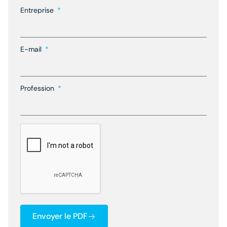
Entreprise
E-mail
Profession
Envoyer le PDF