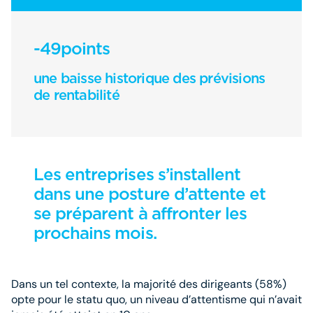
-49points
une baisse historique des prévisions
de rentabilité
Les entreprises s’installent
dans une posture d’attente et
se préparent à affronter les
prochains mois.
Dans un tel contexte, la majorité des dirigeants (58%)
opte pour le statu quo, un niveau d’attentisme qui n’avait