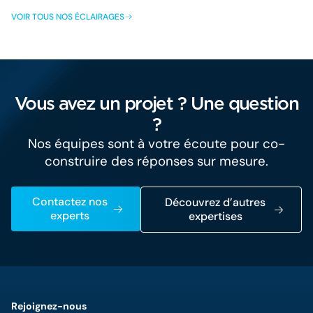
VOIR TOUS NOS ÉCLAIRAGES
Vous avez un projet ? Une question
?
Nos équipes sont à votre écoute pour co-
construire des réponses sur mesure.
Contactez nos
Découvrez d’autres
experts
expertises
Rejoignez-nous