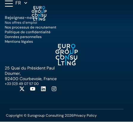
FR
Rejoignez-nous
Nos offres d’emploi
Nos processus de recrutement
Politique de confidentialité
Données personnelles
Mentions légales
25 Quai du Président Paul
Doumer,
92400 Courbevoie, France
+33 (0)1 49 07 57 00
Copyright © Eurogroup Consulting 2026
Privacy Policy