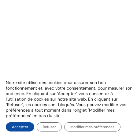
Notre site utilise des cookies pour assurer son bon
fonctionnement et, avec votre consentement, pour mesurer son
audience. En cliquant sur "Accepter" vous consentez à
l’utilisation de cookies sur notre site web. En cliquant sur
"Refuser", les cookies sont bloqués. Vous pouvez modifier vos
préférences à tout moment dans l’onglet "Modifier mes
préférences" en bas du site.
Accepter
Refuser
Modifier mes préférences