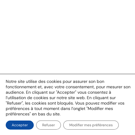
Notre site utilise des cookies pour assurer son bon
fonctionnement et, avec votre consentement, pour mesurer son
audience. En cliquant sur "Accepter" vous consentez à
l’utilisation de cookies sur notre site web. En cliquant sur
"Refuser", les cookies sont bloqués. Vous pouvez modifier vos
préférences à tout moment dans l’onglet "Modifier mes
préférences" en bas du site.
Accepter
Refuser
Modifier mes préférences