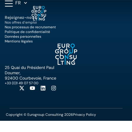
FR
Rejoignez-nous
Nos offres d’emploi
Nos processus de recrutement
Politique de confidentialité
Données personnelles
Mentions légales
25 Quai du Président Paul
Doumer,
92400 Courbevoie, France
+33 (0)1 49 07 57 00
Copyright © Eurogroup Consulting 2026
Privacy Policy