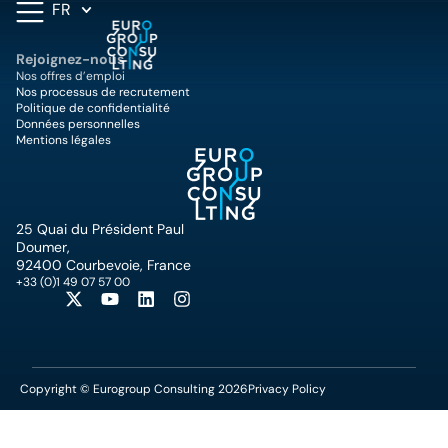
FR
Rejoignez-nous
Nos offres d’emploi
Nos processus de recrutement
Politique de confidentialité
Données personnelles
Mentions légales
25 Quai du Président Paul
Doumer,
92400 Courbevoie, France
+33 (0)1 49 07 57 00
Copyright © Eurogroup Consulting 2026
Privacy Policy