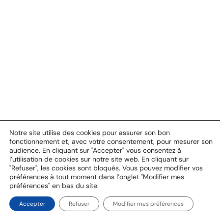
Notre site utilise des cookies pour assurer son bon
fonctionnement et, avec votre consentement, pour mesurer son
audience. En cliquant sur "Accepter" vous consentez à
l’utilisation de cookies sur notre site web. En cliquant sur
"Refuser", les cookies sont bloqués. Vous pouvez modifier vos
préférences à tout moment dans l’onglet "Modifier mes
préférences" en bas du site.
Accepter
Refuser
Modifier mes préférences