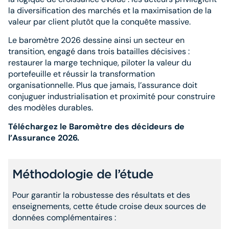
la diversification des marchés et la maximisation de la
valeur par client plutôt que la conquête massive.
Le baromètre 2026 dessine ainsi un secteur en
transition, engagé dans trois batailles décisives :
restaurer la marge technique, piloter la valeur du
portefeuille et réussir la transformation
organisationnelle. Plus que jamais, l’assurance doit
conjuguer industrialisation et proximité pour construire
des modèles durables.
Téléchargez le Baromètre des décideurs de
l’Assurance 2026.
Méthodologie de l’étude
Pour garantir la robustesse des résultats et des
enseignements, cette étude croise deux sources de
données complémentaires :