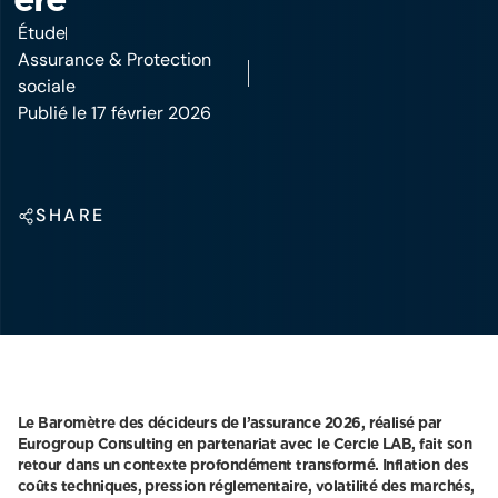
Étude
Assurance & Protection
sociale
Publié le 17 février 2026
SHARE
Le Baromètre des décideurs de l’assurance 2026, réalisé par
Eurogroup Consulting en partenariat avec le Cercle LAB, fait son
retour dans un contexte profondément transformé. Inflation des
coûts techniques, pression réglementaire, volatilité des marchés,