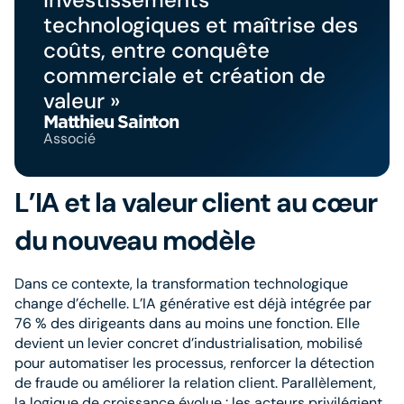
technologiques et maîtrise des
coûts, entre conquête
commerciale et création de
valeur »
Matthieu Sainton
Associé
L’IA et la valeur client au cœur
du nouveau modèle
Dans ce contexte, la transformation technologique
change d’échelle. L’IA générative est déjà intégrée par
76 % des dirigeants dans au moins une fonction. Elle
devient un levier concret d’industrialisation, mobilisé
pour automatiser les processus, renforcer la détection
de fraude ou améliorer la relation client. Parallèlement,
la logique de croissance évolue : les acteurs privilégient