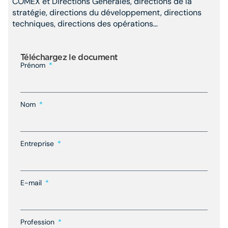
COMEX et Directions Générales, directions de la
stratégie, directions du développement, directions
techniques, directions des opérations…
Téléchargez le document
Prénom
Nom
Entreprise
E-mail
Profession