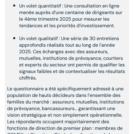
Un volet quantitatif : Une consultation en ligne
menée auprès d’une centaine de dirigeants sur
le 4ème trimestre 2025 pour mesurer les
tendances et les priorités d’investissement.
Un volet qualitatif : Une série de 30 entretiens
approfondis réalisés tout au long de l’année
2025. Ces échanges avec des assureurs,
mutuelles, institutions de prévoyance, courtiers
et experts du secteur ont permis de qualifier les
signaux faibles et de contextualiser les résultats
chiffrés.
Le questionnaire a été spécifiquement adressé à une
population de hauts décideurs dans l’ensemble des
familles du marché : assureurs, mutuelles, institutions
de prévoyance, bancassureurs… garantissant une
vision stratégique et non simplement opérationnelle.
Les répondants occupent majoritairement des
fonctions de direction de premier plan : membres de