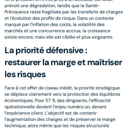
prévoit une dégradation, tandis que la Santé-
Prévoyance reste fragilisée par les transferts de charges
et l’évolution des profils de risque. Dans un contexte
marqué par l’inflation des coûts, la volatilité des
marchés et une concurrence accrue, la croissance
existe encore, mais elle est ciblée et plus exigeante.
La priorité défensive :
restaurer la marge et maîtriser
les risques
Face à cet effet de ciseau inédit, la priorité stratégique
se déplace clairement vers la protection des équilibres
économiques. Pour 57 % des dirigeants, l’efficacité
opérationnelle devient l’enjeu numéro un, devant
l’expérience client. L’objectif est de contenir
l’augmentation des charges et de préserver la marge
technique, alors même que les risques structurels