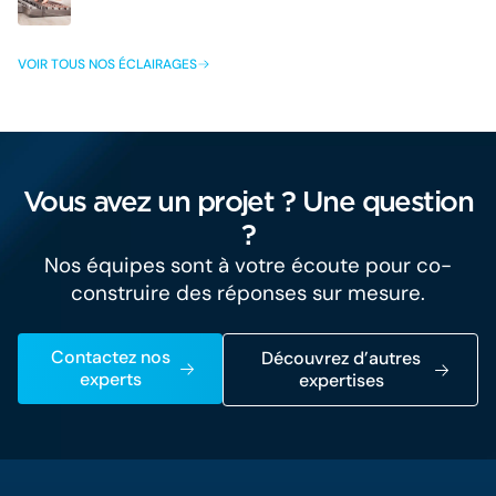
VOIR TOUS NOS ÉCLAIRAGES
Vous avez un projet ? Une question
?
Nos équipes sont à votre écoute pour co-
construire des réponses sur mesure.
Contactez nos
Découvrez d’autres
experts
expertises