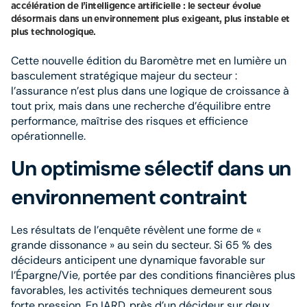
accélération de l’intelligence artificielle : le secteur évolue
désormais dans un environnement plus exigeant, plus instable et
plus technologique.
Cette nouvelle édition du Baromètre met en lumière un
basculement stratégique majeur du secteur :
l’assurance n’est plus dans une logique de croissance à
tout prix, mais dans une recherche d’équilibre entre
performance, maîtrise des risques et efficience
opérationnelle.
Un optimisme sélectif dans un
environnement contraint
Les résultats de l’enquête révèlent une forme de «
grande dissonance » au sein du secteur. Si 65 % des
décideurs anticipent une dynamique favorable sur
l’Épargne/Vie, portée par des conditions financières plus
favorables, les activités techniques demeurent sous
forte pression. En IARD, près d’un décideur sur deux