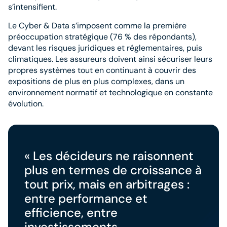
s’intensifient.
Le Cyber & Data s’imposent comme la première
préoccupation stratégique (76 % des répondants),
devant les risques juridiques et réglementaires, puis
climatiques. Les assureurs doivent ainsi sécuriser leurs
propres systèmes tout en continuant à couvrir des
expositions de plus en plus complexes, dans un
environnement normatif et technologique en constante
évolution.
« Les décideurs ne raisonnent
plus en termes de croissance à
tout prix, mais en arbitrages :
entre performance et
efficience, entre
investissements